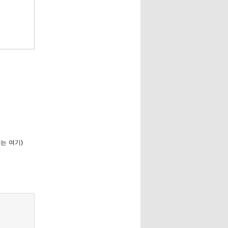
는 여기)