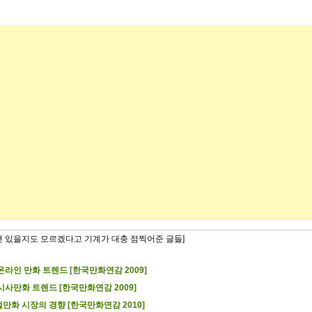
련 있을지도 모르겠다고 기계가 대충 점찍어준 글들]
온라인 만화 트렌드 [한국만화연감 2009]
시사만화 트렌드 [한국만화연감 2009]
만화 시장의 경향 [한국만화연감 2010]