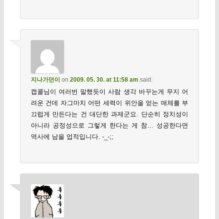
지나가던이
on
2009. 05. 30. at 11:58 am
said:
캡콜님이 여러번 말했듯이 사람 생각 바꾸는게 무지 어
려운 건데 자그마치 어떤 세력이 위안을 얻는 매체를 부
끄럽게 만든다는 건 대단한 과제군요. 단순히 정치성이
아니라 공정성으로 그렇게 한다는 게 참… 성공한다면
역사에 남을 업적입니다. -_-;;