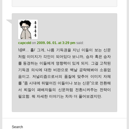
capcold
on
2009. 06. 01. at 3:29 pm
said:
!@#… 횰/ 그게, 나름 기득권을 지닌 이들이 보는 신문
처럼 이미지가 각인이 되어있다 보니까, 승자 혹은 승자
를 동경하는 이들에게 영향력이 있게 되지. 그걸 고착된
기득권 의식에 대한 비판으로 백날 공략해봐야 소용없
음이고. 저널리즘으로서의 품질에 맞추어 이미지 자체
를 “좀 시대에 뒤떨어진 이들이나 보는 신문”으로 전환해
서 찌질이 패배자들의 신문처럼 전환시켜주는 전략이
필요함. 뭐 자세한 이야기는 차차 더 풀어보겠지만.
Search