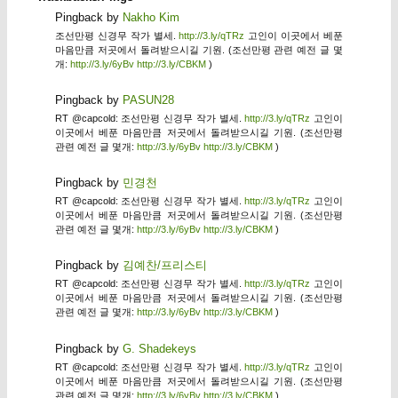
Pingback by
Nakho Kim
조선만평 신경무 작가 별세.
http://3.ly/qTRz
고인이 이곳에서 베푼
마음만큼 저곳에서 돌려받으시길 기원. (조선만평 관련 예전 글 몇
개:
http://3.ly/6yBv
http://3.ly/CBKM
)
Pingback by
PASUN28
RT @capcold: 조선만평 신경무 작가 별세.
http://3.ly/qTRz
고인이
이곳에서 베푼 마음만큼 저곳에서 돌려받으시길 기원. (조선만평
관련 예전 글 몇개:
http://3.ly/6yBv
http://3.ly/CBKM
)
Pingback by
민경천
RT @capcold: 조선만평 신경무 작가 별세.
http://3.ly/qTRz
고인이
이곳에서 베푼 마음만큼 저곳에서 돌려받으시길 기원. (조선만평
관련 예전 글 몇개:
http://3.ly/6yBv
http://3.ly/CBKM
)
Pingback by
김예찬/프리스티
RT @capcold: 조선만평 신경무 작가 별세.
http://3.ly/qTRz
고인이
이곳에서 베푼 마음만큼 저곳에서 돌려받으시길 기원. (조선만평
관련 예전 글 몇개:
http://3.ly/6yBv
http://3.ly/CBKM
)
Pingback by
G. Shadekeys
RT @capcold: 조선만평 신경무 작가 별세.
http://3.ly/qTRz
고인이
이곳에서 베푼 마음만큼 저곳에서 돌려받으시길 기원. (조선만평
관련 예전 글 몇개:
http://3.ly/6yBv
http://3.ly/CBKM
)