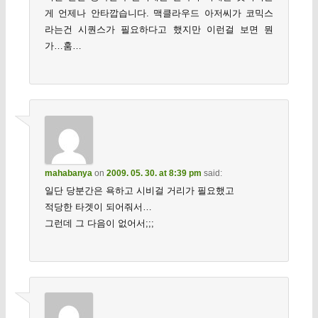
게 언제나 안타깝습니다. 맥클라우드 아저씨가 코믹스
라는건 시퀀스가 필요하다고 했지만 이런걸 보면 뭔
가…훔…
mahabanya
on
2009. 05. 30. at 8:39 pm
said:
일단 당분간은 욕하고 시비걸 거리가 필요했고
적당한 타겟이 되어줘서…
그런데 그 다음이 없어서;;;