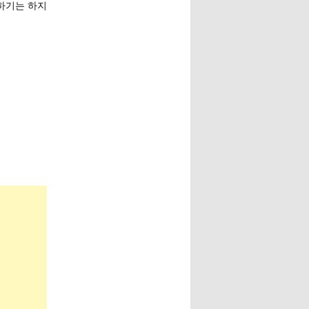
하기는 하지