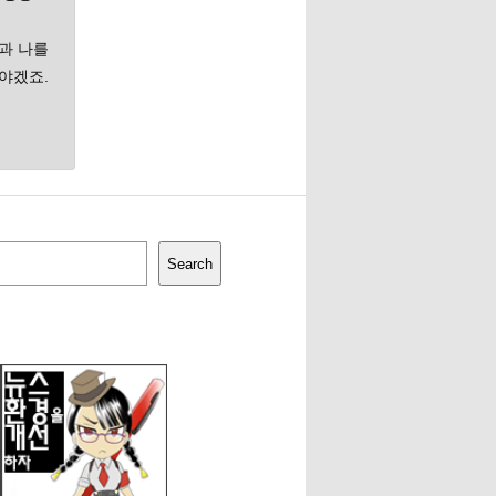
과 나를
야겠죠.
Search