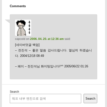
Comments
capcold
on
2006. 04. 20. at 12:36 am
said:
[네이버덧글 백업]
– 전진석 – 좋은 말씀 감사드립니다. 열심히 하겠습니
다. 2004/12/18 08:49
– 페이 – 전진석님 화이팅입니다!^^ 2005/06/22 01:26
Search
Search