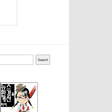
Search