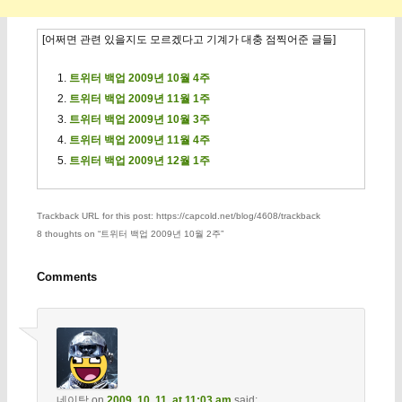
[어쩌면 관련 있을지도 모르겠다고 기계가 대충 점찍어준 글들]
트위터 백업 2009년 10월 4주
트위터 백업 2009년 11월 1주
트위터 백업 2009년 10월 3주
트위터 백업 2009년 11월 4주
트위터 백업 2009년 12월 1주
Trackback URL for this post: https://capcold.net/blog/4608/trackback
8 thoughts on “
트위터 백업 2009년 10월 2주
”
Comments
네이탐
on
2009. 10. 11. at 11:03 am
said: