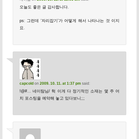
오늘도 좋은 글 감사합니다.
ps: 그런데 ‘자리잡기’가 어떻게 해서 나타나는 것 이지
요.
capcold
on
2009. 10. 11. at 1:37 pm
said:
!@#… 네이탐님/ 헉 이게 다 정기적인 소재는 몇 주 어
치 포스팅을 예약해 놓고 있다보니;;;