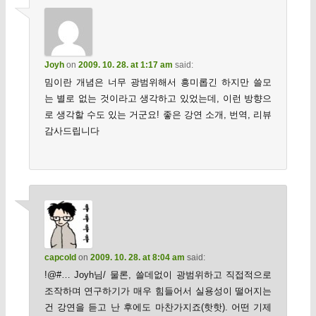
Joyh
on
2009. 10. 28. at 1:17 am
said:
밈이란 개념은 너무 광범위해서 흥미롭긴 하지만 쓸모
는 별로 없는 것이라고 생각하고 있었는데, 이런 방향으
로 생각할 수도 있는 거군요! 좋은 강연 소개, 번역, 리뷰
감사드립니다
capcold
on
2009. 10. 28. at 8:04 am
said:
!@#… Joyh님/ 물론, 쓸데없이 광범위하고 직접적으로
조작하며 연구하기가 매우 힘들어서 실용성이 떨어지는
건 강연을 듣고 난 후에도 마찬가지죠(핫핫). 어떤 기제