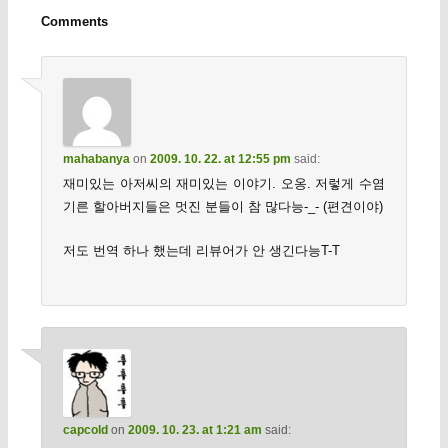
Comments
mahabanya
on
2009. 10. 22. at 12:55 pm
said:
재미있는 아저씨의 재미있는 이야기. 오옹. 저렇게 수염
기른 할아버지들은 멋진 분들이 참 많다능-_- (편견이야)
저도 번역 하나 했는데 리뷰어가 안 생긴다능T-T
capcold
on
2009. 10. 23. at 1:21 am
said: