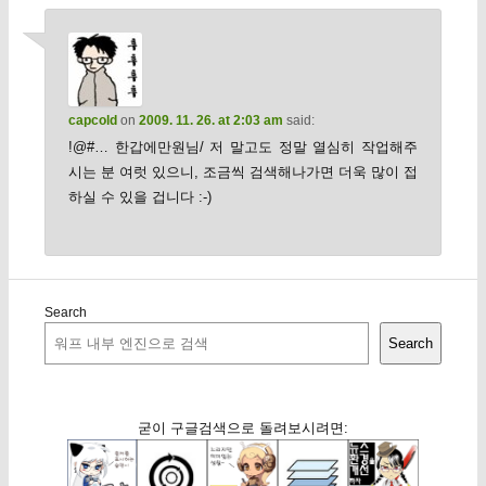
capcold
on
2009. 11. 26. at 2:03 am
said:
!@#… 한갑에만원님/ 저 말고도 정말 열심히 작업해주
시는 분 여럿 있으니, 조금씩 검색해나가면 더욱 많이 접
하실 수 있을 겁니다 :-)
Search
Search
굳이 구글검색으로 돌려보시려면: