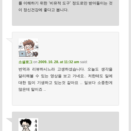
를 이해하기 위한 ‘비유적 도구’ 정도로만 받아들이는 것
이 정신건강에 좋다고 봅니다.
소셜로그
on
2009. 10. 28. at 11:32 am
said:
번역과 리뷰하시느라 고생하셨습니다. 오늘도 생각을
달리해볼 수 있는 영상을 보고 가네요.. 저한테도 일에
대한 밈이 기생하고 있는것 같아요 .. 일보다 소중한게
많은데 말이죠 ..