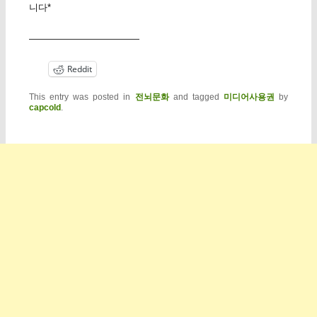
니다*
————————————
Reddit
This entry was posted in
전뇌문화
and tagged
미디어사용권
by
capcold
.