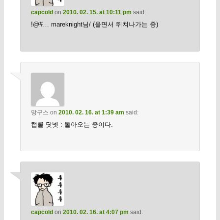
capcold
on
2010. 02. 15. at 10:11 pm
said:
!@#… mareknight님/ (울면서 뛰쳐나가는 중)
망구스
on
2010. 02. 16. at 1:39 am
said:
캡콜 닷넷 : 돌아오는 중이다.
capcold
on
2010. 02. 16. at 4:07 pm
said: