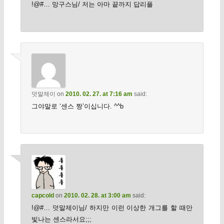
!@#… 망구스님/ 저는 아마 끝까지 답리플
덧말제이
on
2010. 02. 27. at 7:16 am
said:
그야말로 ‘센스 짱’이십니다. ^^b
capcold
on
2010. 02. 28. at 3:00 am
said:
!@#… 덧말제이님/ 하지만 이런 이상한 개그를 할 때만
빛나는 센스라서요;;;