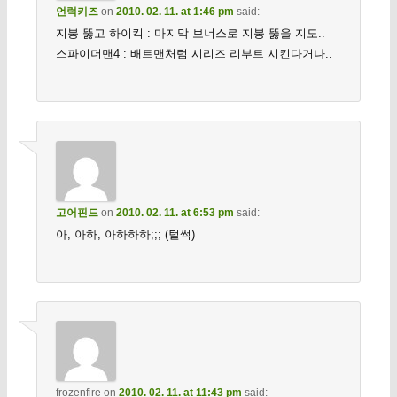
언럭키즈
on
2010. 02. 11. at 1:46 pm
said:
지붕 뚫고 하이킥 : 마지막 보너스로 지붕 뚫을 지도..
스파이더맨4 : 배트맨처럼 시리즈 리부트 시킨다거나..
고어핀드
on
2010. 02. 11. at 6:53 pm
said:
아, 아하, 아하하하;;; (털썩)
frozenfire
on
2010. 02. 11. at 11:43 pm
said: