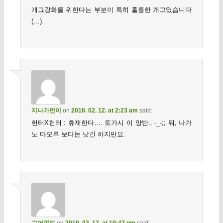
개그강화를 위한다는 부분이 특히 훌륭한 개그였습니다
(…).
지나가던이
on
2010. 02. 12. at 2:23 am
said:
헌터X헌터 : 휴재한다…. 토가시 이 양반.. -_-;; 뭐, 나가
노 마모루 보다는 낫긴 하지만요.