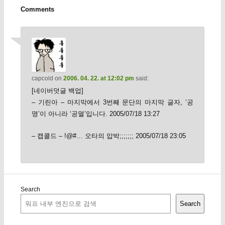
Comments
capcold
on
2006. 04. 22. at 12:02 pm
said:
[네이버덧글 백업]
– 기린아 – 마지막에서 3번째 문단의 마지막 글자, ‘공
명’이 아니라 ‘공멸’입니다. 2005/07/18 13:27
– 캡콜드 – !@#… 오타의 압박;;;;;;; 2005/07/18 23:05
Search
Search