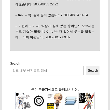
레졌습니다; 2005/08/03 22:22
– freki – 헉. 실제 용어 였습니까? 2005/08/04 14:54
– 기린아 – 아니, 빅장이 실제 있는 용어인지 모르시는
분도 계셨단 말입니까?-_-; 난 다 알면서 웃는줄 알았는
데;;; 어찌 이런일이;; 2005/08/17 09:09
Search
Search
굳이 구글검색으로 돌려보시려면: