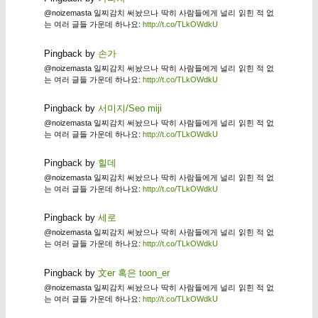
@noizemasta 일찌감치 써놨으나 딱히 사람들에게 널리 읽힌 적 없
는 여러 글들 가운데 하나요:
http://t.co/TLkOWdkU
Pingback by
손가
@noizemasta 일찌감치 써놨으나 딱히 사람들에게 널리 읽힌 적 없
는 여러 글들 가운데 하나요:
http://t.co/TLkOWdkU
Pingback by
서미지/Seo miji
@noizemasta 일찌감치 써놨으나 딱히 사람들에게 널리 읽힌 적 없
는 여러 글들 가운데 하나요:
http://t.co/TLkOWdkU
Pingback by
힐데
@noizemasta 일찌감치 써놨으나 딱히 사람들에게 널리 읽힌 적 없
는 여러 글들 가운데 하나요:
http://t.co/TLkOWdkU
Pingback by
세로
@noizemasta 일찌감치 써놨으나 딱히 사람들에게 널리 읽힌 적 없
는 여러 글들 가운데 하나요:
http://t.co/TLkOWdkU
Pingback by
文er 혹은 toon_er
@noizemasta 일찌감치 써놨으나 딱히 사람들에게 널리 읽힌 적 없
는 여러 글들 가운데 하나요:
http://t.co/TLkOWdkU