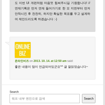
도 이번 UI 개편처럼 마음껏 힘써주시길 기원합니다! //
연재기획은 먼저 연재 들어가기로 한 모 지면부터 먼저
안착시킨 후 찬찬히, 하지만 확실한 목표를 두고 설계하
여 제안드리도록 하겠습니다 :-)
온라인비즈
on
2013. 10. 14. at 12:50 am
said:
좋은 내용이 많이 언급되어있군요^^ 글 잘읽었습니다~
Search
Search