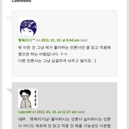
Comments
뗏목지기™
on
2011. 01. 10. at 9:44 am
said:
뭐 이런 건 그냥 제가 좋아하는 언론사만 좀 읽고 적용해
줬으면 하는 바람입니다. ㅎㅎ
다른 언론사는 그냥 삽질하게 놔두고 말이죠. :)
capcold
on
2011. 01. 10. at 11:27 am
said:
!@#… 뗏목지기님/ 좋아하시는 언론사 싫어하시는 언론
사 어디도 애초에 안 읽고 적용 안 해줄 가능성도 다분합