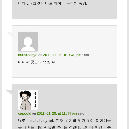
니다(…) 그것이 바로 마이너 공간의 숙명.
mahabanya
on
2011. 01. 29. at 3:40 pm
said:
마이너 공간의 숙명;ㅂ;
capcold
on
2011. 01. 29. at 11:44 pm
said:
!@#… mahabanya님/ 현재 위치의 제가 하는 이야기들
은 재배는 커녕 씨앗만 뿌리는 격인데, 그나마 씨앗이 흙