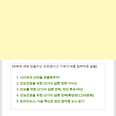
[어쩌면 관련 있을지도 모르겠다고 기계가 대충 점찍어준 글들]
사이트의 선악을 판별해주마!
진보진영을 위한 12가지 담론 전략 가이드
진보를 위한 12가지 담론 전략, 약간 후속 FAQ
진보진영을 위한 12가지 담론 전략(확장판) [고대문화]
온라인뉴스, 다음 혁신은 집단 참여형 뉴스 읽기