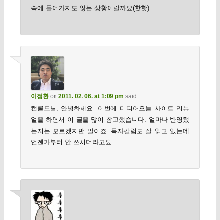
속에 들어가지도 않는 상황이랄까요(핫핫)
이정환
on
2011. 02. 06. at 1:09 pm
said:
캡콜드님, 안녕하세요. 이번에 미디어오늘 사이트 리뉴
얼을 하면서 이 글을 많이 참고했습니다. 얼마나 반영됐
는지는 모르겠지만 말이죠. 독자칼럼도 잘 읽고 있는데
언젠가부터 안 쓰시더라고요.