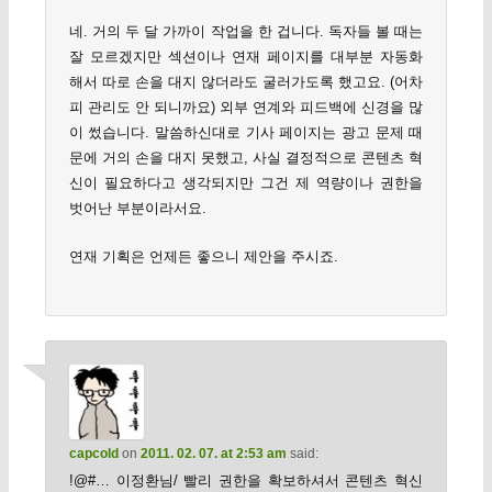
네. 거의 두 달 가까이 작업을 한 겁니다. 독자들 볼 때는
잘 모르겠지만 섹션이나 연재 페이지를 대부분 자동화
해서 따로 손을 대지 않더라도 굴러가도록 했고요. (어차
피 관리도 안 되니까요) 외부 연계와 피드백에 신경을 많
이 썼습니다. 말씀하신대로 기사 페이지는 광고 문제 때
문에 거의 손을 대지 못했고, 사실 결정적으로 콘텐츠 혁
신이 필요하다고 생각되지만 그건 제 역량이나 권한을
벗어난 부분이라서요.
연재 기획은 언제든 좋으니 제안을 주시죠.
capcold
on
2011. 02. 07. at 2:53 am
said:
!@#… 이정환님/ 빨리 권한을 확보하셔서 콘텐츠 혁신