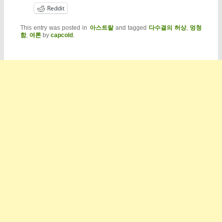
Reddit
This entry was posted in
아스트랄
and tagged
다수결의 허상
,
멍청
함
,
여론
by
capcold
.