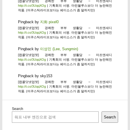
[캡콜닷넷업뎃] 경쾌한 부부 생활담 – 마조앤새디
http://t.co/3UqqXOg
| 기획회의 서평. 마린블루스보다 더 능란해진
작품. (어쿠스틱라이프보다는 페이소스가 좀 덜하지만)
Pingback by
지화 pixel0
[캡콜닷넷업뎃] 경쾌한 부부 생활담 – 마조앤새디
http://t.co/3UqqXOg
| 기획회의 서평. 마린블루스보다 더 능란해진
작품. (어쿠스틱라이프보다는 페이소스가 좀 덜하지만)
Pingback by
이성민 (Lee, Sungmin)
[캡콜닷넷업뎃] 경쾌한 부부 생활담 – 마조앤새디
http://t.co/3UqqXOg
| 기획회의 서평. 마린블루스보다 더 능란해진
작품. (어쿠스틱라이프보다는 페이소스가 좀 덜하지만)
Pingback by sky153
[캡콜닷넷업뎃] 경쾌한 부부 생활담 – 마조앤새디
http://t.co/3UqqXOg
| 기획회의 서평. 마린블루스보다 더 능란해진
작품. (어쿠스틱라이프보다는 페이소스가 좀 덜하지만)
Search
Search