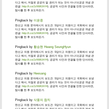
다고 해서, 저절로 공공의 알 권리가 되는 것이 아니다(공공 개념 관
련글:
http://t.co/JzNWUhY4
). 공공적 사안과 연결될 만한 단서라면,
탐사를 한 후 보도하든가.
Pingback by
이윤중
한선교 의원 문자메시지 보도건: S당이고 의원이고 국회에서 보냈
다고 해서, 저절로 공공의 알 권리가 되는 것이 아니다(공공 개념 관
련글:
http://t.co/JzNWUhY4
). 공공적 사안과 연결될 만한 단서라면,
탐사를 한 후 보도하든가.
Pingback by
황승현 Hwang SeungHyun
한선교 의원 문자메시지 보도건: S당이고 의원이고 국회에서 보냈
다고 해서, 저절로 공공의 알 권리가 되는 것이 아니다(공공 개념 관
련글:
http://t.co/JzNWUhY4
). 공공적 사안과 연결될 만한 단서라면,
탐사를 한 후 보도하든가.
Pingback by
Heesang
한선교 의원 문자메시지 보도건: S당이고 의원이고 국회에서 보냈
다고 해서, 저절로 공공의 알 권리가 되는 것이 아니다(공공 개념 관
련글:
http://t.co/JzNWUhY4
). 공공적 사안과 연결될 만한 단서라면,
탐사를 한 후 보도하든가.
Pingback by
삭풍의 참치
한선교 의원 문자메시지 보도건: S당이고 의원이고 국회에서 보냈
다고 해서, 저절로 공공의 알 권리가 되는 것이 아니다(공공 개념 관