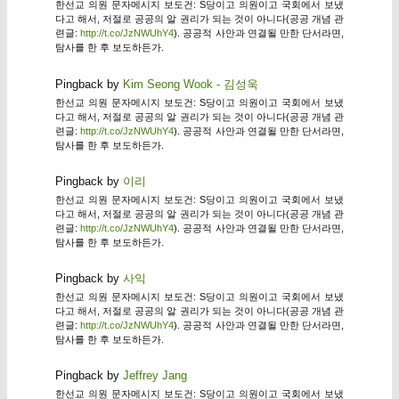
한선교 의원 문자메시지 보도건: S당이고 의원이고 국회에서 보냈
다고 해서, 저절로 공공의 알 권리가 되는 것이 아니다(공공 개념 관
련글:
http://t.co/JzNWUhY4
). 공공적 사안과 연결될 만한 단서라면,
탐사를 한 후 보도하든가.
Pingback by
Kim Seong Wook - 김성욱
한선교 의원 문자메시지 보도건: S당이고 의원이고 국회에서 보냈
다고 해서, 저절로 공공의 알 권리가 되는 것이 아니다(공공 개념 관
련글:
http://t.co/JzNWUhY4
). 공공적 사안과 연결될 만한 단서라면,
탐사를 한 후 보도하든가.
Pingback by
이리
한선교 의원 문자메시지 보도건: S당이고 의원이고 국회에서 보냈
다고 해서, 저절로 공공의 알 권리가 되는 것이 아니다(공공 개념 관
련글:
http://t.co/JzNWUhY4
). 공공적 사안과 연결될 만한 단서라면,
탐사를 한 후 보도하든가.
Pingback by
사익
한선교 의원 문자메시지 보도건: S당이고 의원이고 국회에서 보냈
다고 해서, 저절로 공공의 알 권리가 되는 것이 아니다(공공 개념 관
련글:
http://t.co/JzNWUhY4
). 공공적 사안과 연결될 만한 단서라면,
탐사를 한 후 보도하든가.
Pingback by
Jeffrey Jang
한선교 의원 문자메시지 보도건: S당이고 의원이고 국회에서 보냈