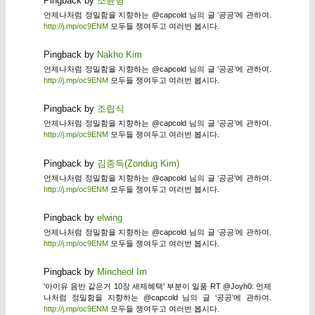
Pingback by
조윤형
언제나처럼 정밀함을 지향하는 @capcold 님의 글 ‘공공’에 관하여.
http://j.mp/oc9ENM
모두들 쟁여두고 여러번 봅시다.
Pingback by
Nakho Kim
언제나처럼 정밀함을 지향하는 @capcold 님의 글 ‘공공’에 관하여.
http://j.mp/oc9ENM
모두들 쟁여두고 여러번 봅시다.
Pingback by
조립식
언제나처럼 정밀함을 지향하는 @capcold 님의 글 ‘공공’에 관하여.
http://j.mp/oc9ENM
모두들 쟁여두고 여러번 봅시다.
Pingback by
김종득(Zondug Kim)
언제나처럼 정밀함을 지향하는 @capcold 님의 글 ‘공공’에 관하여.
http://j.mp/oc9ENM
모두들 쟁여두고 여러번 봅시다.
Pingback by
elwing
언제나처럼 정밀함을 지향하는 @capcold 님의 글 ‘공공’에 관하여.
http://j.mp/oc9ENM
모두들 쟁여두고 여러번 봅시다.
Pingback by
Mincheol Im
'아이유 음반 같은거 10장 세제혜택' 부분이 일품 RT @Joyh0: 언제
나처럼 정밀함을 지향하는 @capcold 님의 글 ‘공공’에 관하여.
http://j.mp/oc9ENM
모두들 쟁여두고 여러번 봅시다.