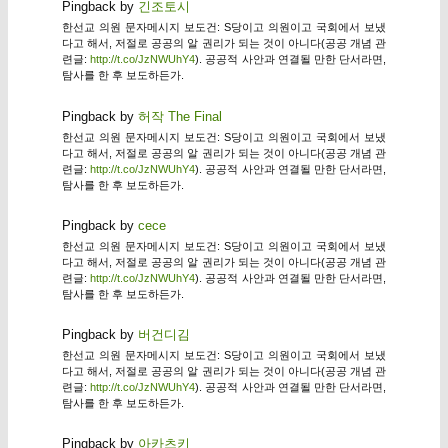
Pingback by
긴조토시
한선교 의원 문자메시지 보도건: S당이고 의원이고 국회에서 보냈
다고 해서, 저절로 공공의 알 권리가 되는 것이 아니다(공공 개념 관
련글:
http://t.co/JzNWUhY4
). 공공적 사안과 연결될 만한 단서라면,
탐사를 한 후 보도하든가.
Pingback by
허작 The Final
한선교 의원 문자메시지 보도건: S당이고 의원이고 국회에서 보냈
다고 해서, 저절로 공공의 알 권리가 되는 것이 아니다(공공 개념 관
련글:
http://t.co/JzNWUhY4
). 공공적 사안과 연결될 만한 단서라면,
탐사를 한 후 보도하든가.
Pingback by
cece
한선교 의원 문자메시지 보도건: S당이고 의원이고 국회에서 보냈
다고 해서, 저절로 공공의 알 권리가 되는 것이 아니다(공공 개념 관
련글:
http://t.co/JzNWUhY4
). 공공적 사안과 연결될 만한 단서라면,
탐사를 한 후 보도하든가.
Pingback by
버건디김
한선교 의원 문자메시지 보도건: S당이고 의원이고 국회에서 보냈
다고 해서, 저절로 공공의 알 권리가 되는 것이 아니다(공공 개념 관
련글:
http://t.co/JzNWUhY4
). 공공적 사안과 연결될 만한 단서라면,
탐사를 한 후 보도하든가.
Pingback by
아카츠키