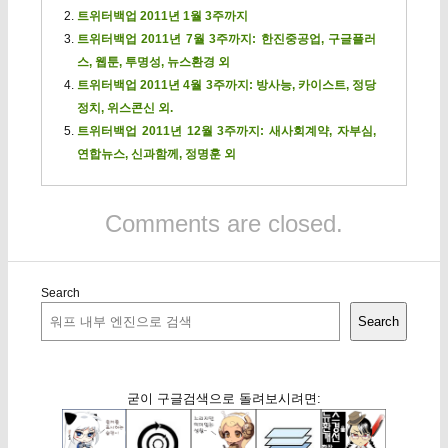
트위터백업 2011년 1월 3주까지
트위터백업 2011년 7월 3주까지: 한진중공업, 구글플러
스, 웹툰, 투명성, 뉴스환경 외
트위터백업 2011년 4월 3주까지: 방사능, 카이스트, 정당
정치, 위스콘신 외.
트위터백업 2011년 12월 3주까지: 새사회계약, 자부심,
연합뉴스, 신과함께, 정명훈 외
Comments are closed.
Search
Search
굳이 구글검색으로 돌려보시려면: