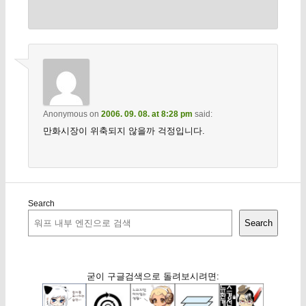
Anonymous
on
2006. 09. 08. at 8:28 pm
said:
만화시장이 위축되지 않을까 걱정입니다.
Search
Search
굳이 구글검색으로 돌려보시려면: