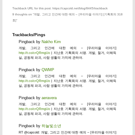
Trackback URL for this post: https://capcold.net/blog/8445/trackback
9 thoughts on “
개발, 그리고 인간에 대한 예의 – [우리마을 이야기] [기획회의 318
호]
”
Trackbacks/Pings
Pingback by
Nakho Kim
개발, 그리고 인간에 대한 예의 – [우리마을 이야기]
http://t.co/crQRmgUo
| 지난호 기획회의 서평. 개발, 철거, 이해득
실, 공동체 파괴, 사람 생활의 가치에 관하여.
Pingback by
QWMP
개발, 그리고 인간에 대한 예의 – [우리마을 이야기]
http://t.co/crQRmgUo
| 지난호 기획회의 서평. 개발, 철거, 이해득
실, 공동체 파괴, 사람 생활의 가치에 관하여.
Pingback by
aeravera
개발, 그리고 인간에 대한 예의 – [우리마을 이야기]
http://t.co/crQRmgUo
| 지난호 기획회의 서평. 개발, 철거, 이해득
실, 공동체 파괴, 사람 생활의 가치에 관하여.
Pingback by
하늘빛소년
RT @capcold: 개발, 그리고 인간에 대한 예의 – [우리마을 이야기]