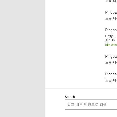
노동, 
Pingba
노동, 
Pingba
Dotty
의식과
http://t
Pingba
노동, 
Pingba
노동, 나
Search