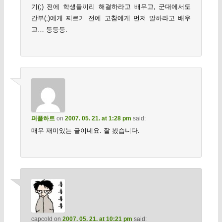
기(;) 전에 학생들끼리 해결하라고 배우고, 군대에서도
간부(;)에게 찌르기 전에 고참에게 먼저 말하라고 배우
고… 등등등.
퍼플하트
on
2007. 05. 21. at 1:28 pm
said:
매우 재미있는 글이네요. 잘 봤습니다.
capcold
on
2007. 05. 21. at 10:21 pm
said: