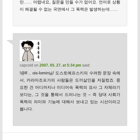
만…… 어렵네요, 질문을 만들 수가 없어요. 언어로 상황
이 해결될 수 없는 국면에서 그 폭력은 발생하는데……
capcold
on
2007. 05. 27. at 5:34 pm
said:
!@#… ois-lomin님/ 도스토예프스키의 수려한 문장 속에
서, 카라마조프가의 사람들은 도끼살인을 저질렀죠. 중
요한 건 어디까지나 미디어속 폭력의 묘사 그 자체라기
보다는, 그 것을 통해서 드러나는 것 – 즉 당대 사회가
폭력의 의미와 기능에 대해서 보내고 있는 시선이라고
봅니다.