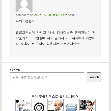
nomodem
on
2007. 05. 30. at 6:53 am
said:
우와~ 캡좋다.
캡콜교수님이 가시고 나서, 강사장님과 홍작가님이 저
작품가지고 고민할때 저도 옆에서 마구지지배배 거렸어
요. 도움이 된 구석이 있을지는 모르겠지만~~
Search
Search
굳이 구글검색으로 돌려보시려면: