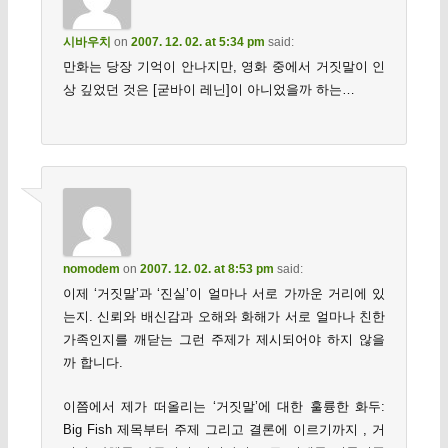
시바우치
on
2007. 12. 02. at 5:34 pm
said:
만화는 당장 기억이 안나지만, 영화 중에서 거짓말이 인
상 깊었던 것은 [굳바이 레닌]이 아니었을까 하는…
nomodem
on
2007. 12. 02. at 8:53 pm
said:
이제 ‘거짓말’과 ‘진실’이 얼마나 서로 가까운 거리에 있
는지. 신뢰와 배신감과 오해와 화해가 서로 얼마나 친한
가족인지를 깨닫는 그런 주제가 제시되어야 하지 않을
까 합니다.
이쯤에서 제가 떠올리는 ‘거짓말’에 대한 훌륭한 화두:
Big Fish 제목부터 주제 그리고 결론에 이르기까지 , 거