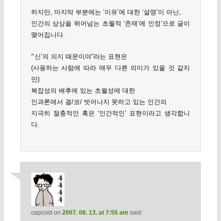
하지만, 마지막 부분에는 ‘이유’에 대한 ‘설명’이 아닌,
인간의 상상을 뛰어넘는 초월적 ‘존재’에 인정’으로 글이
맺어집니다.
“‘신’의 의지 때문이야”라는 표현은
(사용하는 사람에 따라 매우 다른 의미가 있을 것 같지
만)
복잡성의 배후에 있는 초월성에 대한
인과론에서 결/코/ 벗어나지 못하고 있는 인간의
지극히 절충적인 혹은 ‘인간적인’ 표현이라고 생각합니
다.
capcold
on
2007. 08. 13. at 7:55 am
said: