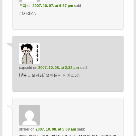
모과
on
2007. 10. 07. at 6:57 pm
said:
퍼가겠삼.
capcold
on
2007. 10. 08. at 2:32 am
said:
!@#… 모과님/ 얼마든지 퍼가십삼.
stirner
on
2007. 10. 08. at 5:08 am
said: