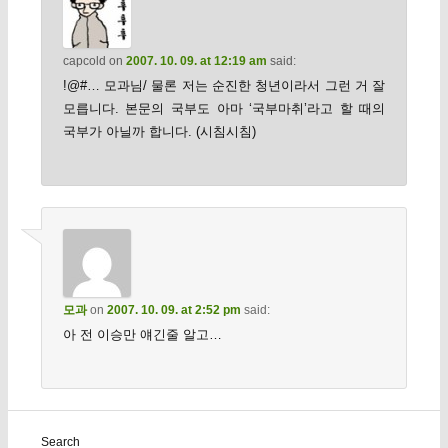
capcold
on
2007. 10. 09. at 12:19 am
said:
!@#… 모과님/ 물론 저는 순진한 청년이라서 그런 거 잘
모릅니다. 본문의 국부도 아마 ‘국부마취’라고 할 때의
국부가 아닐까 합니다. (시침시침)
모과
on
2007. 10. 09. at 2:52 pm
said:
아 전 이승만 얘긴줄 알고…
Search