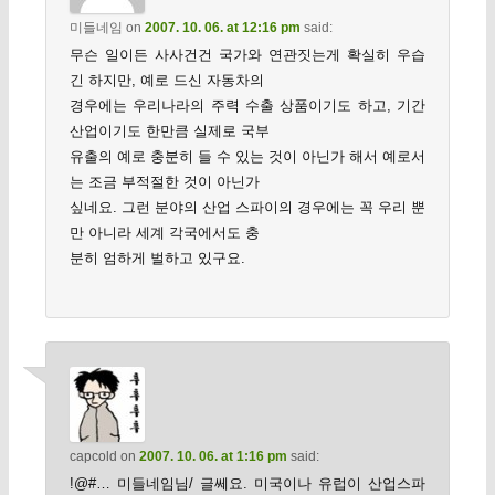
미들네임
on
2007. 10. 06. at 12:16 pm
said:
무슨 일이든 사사건건 국가와 연관짓는게 확실히 우습
긴 하지만, 예로 드신 자동차의
경우에는 우리나라의 주력 수출 상품이기도 하고, 기간
산업이기도 한만큼 실제로 국부
유출의 예로 충분히 들 수 있는 것이 아닌가 해서 예로서
는 조금 부적절한 것이 아닌가
싶네요. 그런 분야의 산업 스파이의 경우에는 꼭 우리 뿐
만 아니라 세계 각국에서도 충
분히 엄하게 벌하고 있구요.
capcold
on
2007. 10. 06. at 1:16 pm
said:
!@#… 미들네임님/ 글쎄요. 미국이나 유럽이 산업스파