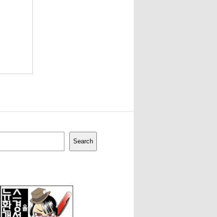
Search