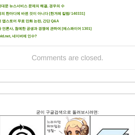
대문 뉴스서비스 문제의 해결, 경우의 수
의 한마디에 바뀐 것이 아니다 [한겨레 칼럼/ 140331]
 앱스토어 무료 만화 논란, 간단 Q&A
 언론사, 첨예한 공생과 경쟁에 관하여 [에스콰이어 1301]
old.net, 네이버에 인수?
Comments are closed.
굳이 구글검색으로 돌려보시려면: