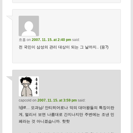
흐흥
on
2007. 11. 15. at 2:40 pm
said:
전 국민이 삼성의 관리 대상이 되는 그 날까지.. (응?)
capcold
on
2007. 11. 15. at 3:59 pm
said:
!@#… 모과님/ 안티히어로나 악의 대마왕들의 특징이란
게, 멀리서 보면 나름대로 간지나지만 주변에는 조낸 민
폐라는 것 아니겠습니까. 핫핫