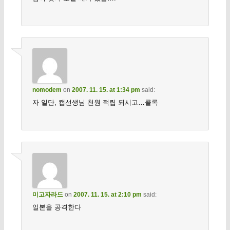
nomodem
on
2007. 11. 15. at 1:34 pm
said:
자 일단, 캡선생님 천원 적립 되시고…콜록
미고자라드
on
2007. 11. 15. at 2:10 pm
said:
일본을 공격한다