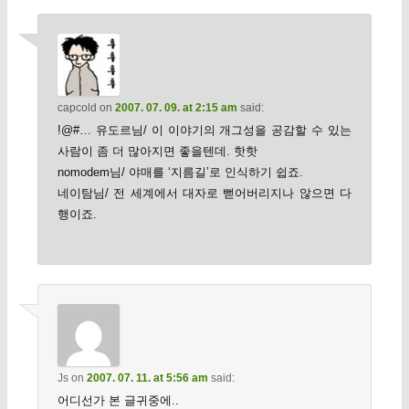
capcold
on
2007. 07. 09. at 2:15 am
said:
!@#… 유도르님/ 이 이야기의 개그성을 공감할 수 있는
사람이 좀 더 많아지면 좋을텐데. 핫핫
nomodem님/ 야매를 ‘지름길’로 인식하기 쉽죠.
네이탐님/ 전 세계에서 대자로 뻗어버리지나 않으면 다
행이죠.
Js
on
2007. 07. 11. at 5:56 am
said:
어디선가 본 글귀중에..