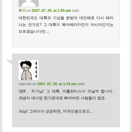
두기
on
2007. 07. 26. at 1:05 pm
said:
대한민국도 대륙의 기상을 본받아 대인배로 다시 태어
나는 건가요? 그 대륙이 북아메리카인지 아시아인지는
모르겠습니다만.;;
capcold
on
2007. 07. 26. at 1:24 pm
said:
!@#… 두기님/ 그 대륙, 아틀란티스가 아닐까 합니다.
개념이 대서양 한가운데로 빠져버린 사람들이 많죠.
Js님/ 그러다가 성공하면, 미국인용으로도…