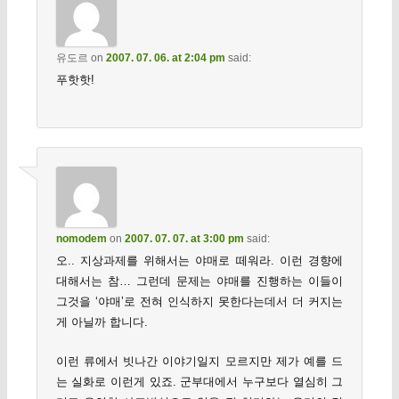
유도르
on
2007. 07. 06. at 2:04 pm
said:
푸핫핫!
nomodem
on
2007. 07. 07. at 3:00 pm
said:
오.. 지상과제를 위해서는 야매로 떼워라. 이런 경향에
대해서는 참… 그런데 문제는 야매를 진행하는 이들이
그것을 ‘야매’로 전혀 인식하지 못한다는데서 더 커지는
게 아닐까 합니다.
이런 류에서 빗나간 이야기일지 모르지만 제가 예를 드
는 실화로 이런게 있죠. 군부대에서 누구보다 열심히 그