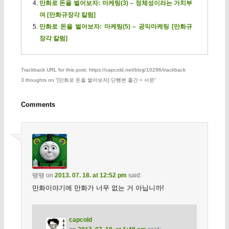
만화로 돈을 벌어보자: 마케팅(3) – 정체성이라는 가치부
여 [만화규장각 칼럼]
만화로 돈을 벌어보자: 마케팅(5) – 공익마케팅 [만화규
장각 칼럼]
Trackback URL for this post: https://capcold.net/blog/10296/trackback
3 thoughts on “
[만화로 돈을 벌어보자] 단행본 출간 + 서문
”
Comments
땡땡
on
2013. 07. 18. at 12:52 pm
said:
만화이야기에 만화가 너무 없는 거 아닙니까!
capcold