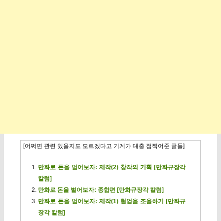
[어쩌면 관련 있을지도 모르겠다고 기계가 대충 점찍어준 글들]
만화로 돈을 벌어보자: 제작(2) 창작의 기획 [만화규장각
칼럼]
만화로 돈을 벌어보자: 종합편 [만화규장각 칼럼]
만화로 돈을 벌어보자: 제작(1) 협업을 조율하기 [만화규
장각 칼럼]