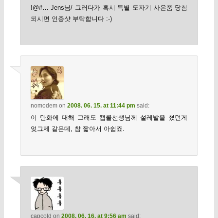
!@#… Jens님/ 그러다가 혹시 특별 도자기 사은품 당첨
되시면 인증샷 부탁합니다 :-)
nomodem
on
2008. 06. 15. at 11:44 pm
said:
이 만화에 대해 그래도 캡콜선생님께 설레발을 쳤던게
엊그제 같은데, 참 짧아서 아쉽죠.
capcold
on
2008. 06. 16. at 9:56 am
said: