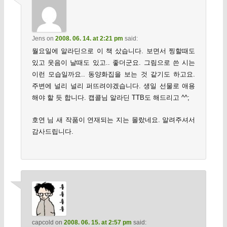
Jens
on
2008. 06. 14. at 2:21 pm
said:
월요일에 알라딘으로 이 책 샀습니다. 보면서 찡할때도
있고 웃음이 날때도 있고.. 좋더군요. 그림으로 쓴 시는
이런 모습일까요.. 동양화집을 보는 것 같기도 하고요.
주변에 널리 널리 퍼뜨려야겠습니다. 생일 선물로 애용
해야 할 듯 합니다. 캡콜님 알라딘 TTB도 해드리고 ^^;
호연 님 새 작품이 연재되는 지는 몰랐네요. 알려주셔서
감사드립니다.
capcold
on
2008. 06. 15. at 2:57 pm
said: