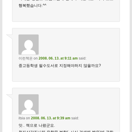
행복했습니다.^^
이런책은
on
2008. 06. 13. at 9:11 am
said:
중고등학생 필수도서로 지정해야하지 않을까요?
itsia
on
2008. 06. 13. at 9:39 am
said:
앗.. 책으로 나왔군요.