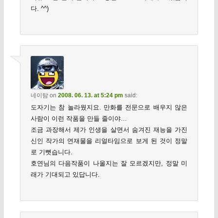
다. ^^)
네이탐
on
2008. 06. 13. at 5:24 pm
said:
도자기는 참 놀라웠지요. 만화를 전문으로 배우지 않은
사람이 이런 작품을 만들 줄이야…
조금 과장해서 제가 인생을 살면서 숨겨진 재능을 가진
신인 작가의 연재물을 리얼타임으로 보게 된 것이 정말
로 기뻣습니다.
호연님의 다음작품이 나올지는 잘 모르겠지만, 정말 미
래가 기대되고 있답니다.