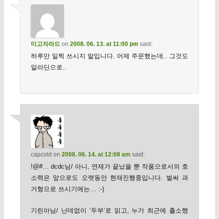
미고자라드
on
2008. 06. 13. at 11:00 pm
said:
하루만 일찍 쓰시지 말입니다. 어제 주문했는데.. 그것도
알라딘으로..
capcold
on
2008. 06. 14. at 12:08 am
said:
!@#… dcdc님/ 아니, 연재가 끝났을 뿐 작품으로서의 호
소력은 앞으로도 오랫동안 현재진행중입니다. 벌써 과
거형으로 쓰시기에는… :-)
기린아님/ 난데없이 ‘두부’로 읽고, 누가 최근에 출소했