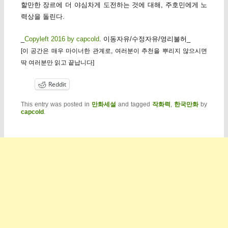
할만한 장르에 더 야심차게 도전하는 것에 대해, 주호민에게 노
력상을 돌린다.
_
Copyleft 2016 by capcold
. 이동자유/수정자유/영리불허_
[이 공간은 매우 마이너한 관계로, 여러분이 추천을 뿌리지 않으시면
딱 여러분만 읽고 끝납니다]
Reddit
This entry was posted in
만화세설
and tagged
작화력
,
한국만화
by
capcold
.