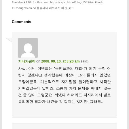
Trackback URL for this post: https://capcold.net/blog/1569/trackback
11 thoughts on “
대통령과의 대화에서 빠진 것?
”
Comments
지나가던이
on
2008. 09. 10. at 3:20 am
said:
사실, 이번 이벤트는 ‘국민들과의 대화’가 되기 무척 어
렵지 않겠냐고 생각했는데 예상이 그리 틀리지 않았던
모양이군요. 기본적으로 자기말을 들어달라고 시작한
기획같았는데 말이죠. 소통의 가치 문제를 꺼내지 않은
건 좀 많이 그렇군요. 꺼냈다 하더라도 저자리에서 별로
유의미한 결과가 나왔을 것 같지는 않지만, 그래도..