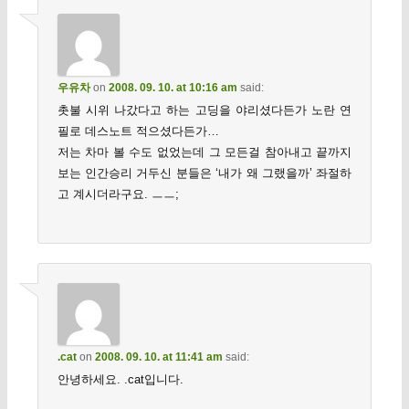
우유차
on
2008. 09. 10. at 10:16 am
said:
촛불 시위 나갔다고 하는 고딩을 야리셨다든가 노란 연
필로 데스노트 적으셨다든가…
저는 차마 볼 수도 없었는데 그 모든걸 참아내고 끝까지
보는 인간승리 거두신 분들은 ‘내가 왜 그랬을까’ 좌절하
고 계시더라구요. ㅡㅡ;
.cat
on
2008. 09. 10. at 11:41 am
said:
안녕하세요. .cat입니다.