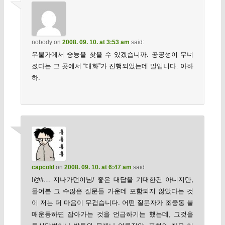
nobody
on
2008. 09. 10. at 3:53 am
said:
우물가에서 숭늉을 찾을 수 있겠습니까. 공공성이 무너
졌다는 그 곳에서 “대화”가 진행되었는데 말입니다. 아하
하.
capcold
on
2008. 09. 10. at 6:47 am
said:
!@#… 지나가던이님/ 좋은 대답을 기대한건 아니지만,
물어본 그 수많은 질문들 가운데 포함되지 않았다는 것
이 저는 더 마음이 무겁습니다. 어떤 질문자가 조중동 불
매운동하면 잡아가는 것을 언급하기는 했는데, 그것을