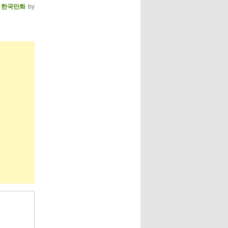
,
한국만화
by