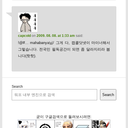
capcold
on
2009. 08. 08. at 1:33 am
said:
!@#… mahabanya님/ 그게 다, 캡콜닷넷이 마이너해서
그렇습니다. 전국민 필독공간이 되면 좀 달라지리라 봅
니다(핫핫).
Search
Search
굳이 구글검색으로 돌려보시려면: