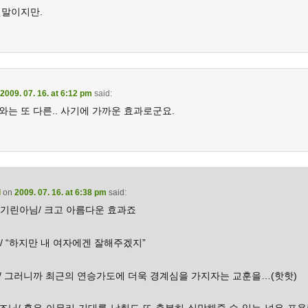
짓말이지만.
2009. 07. 16. at 6:12 pm
said:
는 또 다른.. 사기에 가까운 효과로군요.
d
on
2009. 07. 16. at 6:38 pm
said:
 기린아님/ 크고 아름다운 효과죠
님/ “하지만 내 여자에겐 잘해주겠지”
/ 그러니까 최근의 연승가도에 더욱 경계심을 가지자는 교훈을…(핫핫)