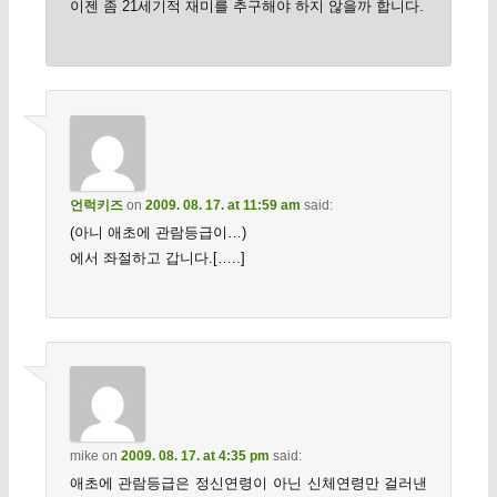
이젠 좀 21세기적 재미를 추구해야 하지 않을까 합니다.
언럭키즈
on
2009. 08. 17. at 11:59 am
said:
(아니 애초에 관람등급이…)
에서 좌절하고 갑니다.[…..]
mike
on
2009. 08. 17. at 4:35 pm
said:
애초에 관람등급은 정신연령이 아닌 신체연령만 걸러낸