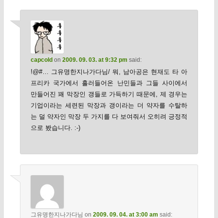
capcold
on
2009. 09. 03. at 9:32 pm
said:
!@#… 그유명한지나가다님/ 뭐, 남아공은 현재도 타 아
프리카 국가에서 흘러들어온 난민들과 그들 사이에서
만들어진 꽤 막장인 갱들로 가득하기 때문에, 제 경우는
기업이라는 세련된 막장과 갱이라는 더 약자를 수탈하
는 덜 약자인 막장 두 가지를 다 보여줘서 오히려 긍정적
으로 봤습니다. :-)
그유명한지나가다님
on
2009. 09. 04. at 3:00 am
said: