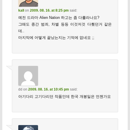
kall
on
2009. 08. 16. at 8:25 pm
said:
예전 드라마 Alien Nation 하고는 좀 다를라나요?
그때도 종간 범죄, 차별 등등 이것저것 다뤘던거 같은
데..
마지막에 어떻게 끝났는지는 기억에 없네요 ;;
dd
on
2009. 08. 16. at 10:45 pm
said:
아기다리 고기다리던 작품인데 한국 개봉일은 언젠가요