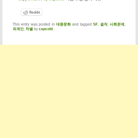
Reddit
This entry was posted in
대중문화
and tagged
SF
,
걸작
,
사회문제
,
외계인
,
차별
by
capcold
.