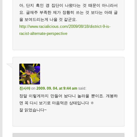
아, 단지 흑인 갱 집단이 나왔다는 것 때문이 아니라서
요. 글재주 부족한 제가 장황히 쓰는 것 보다는 아래 글
을 보여드리는게 나을 것 같군요.
http://www.racialicious.com/2009/08/18/district-9-is-
racist-alternate-perspective
진사야
on
2009. 09. 04. at 9:44 am
said:
정말 이렇게까지 만들어 놨다니 놀라울 뿐이죠. 개봉하
면 꼭 다시 보기로 마음먹은 상태입니다 ㅎ
잘 읽었습니다~