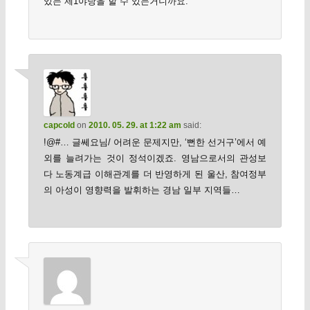
있는 제1야당을 할 수 있는거니까요.
capcold
on
2010. 05. 29. at 1:22 am
said:
!@#… 글쎄요님/ 어려운 문제지만, ‘뻔한 선거구’에서 예
외를 늘려가는 것이 정석이겠죠. 영남으로서의 관성보
다 노동계급 이해관계를 더 반영하게 된 울산, 참여정부
의 아성이 영향력을 발휘하는 경남 일부 지역들…