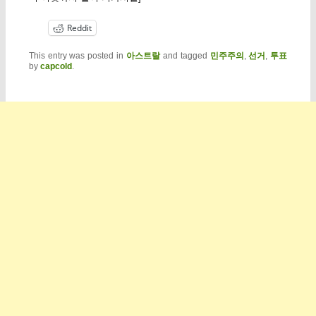
Reddit
This entry was posted in
아스트랄
and tagged
민주주의
,
선거
,
투표
by
capcold
.