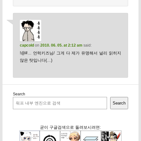
capcold
on
2010. 06. 05. at 2:12 am
said:
!@#… 언럭키즈님/ 그게 다 제가 유명해서 널리 읽히지
않은 탓입니다(…)
Search
Search
굳이 구글검색으로 돌려보시려면: