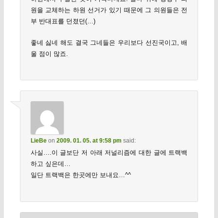
원을 교체하는 하원 선거가 있기 때문에 그 의원들은 전
부 반대표를 던졌던(…)
좋네 싫네 해도 결국 그네들은 우리보다 선진국이고, 배
울 점이 많죠.
LieBe
on
2009. 01. 05. at 9:58 pm
said:
사실….이 글보단 저 아래 저널리즘에 대한 글에 트랙백
하고 싶은데…
일단 트랙백은 한곳에만 보내요…^^