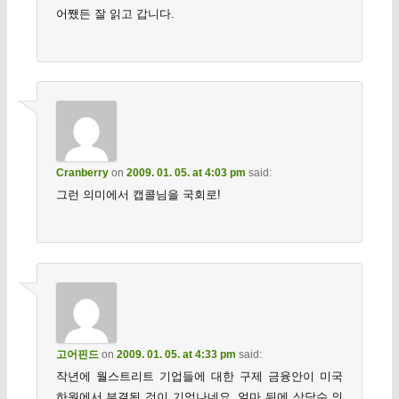
어쨌든 잘 읽고 갑니다.
Cranberry
on
2009. 01. 05. at 4:03 pm
said:
그런 의미에서 캡콜님을 국회로!
고어핀드
on
2009. 01. 05. at 4:33 pm
said:
작년에 월스트리트 기업들에 대한 구제 금융안이 미국
하원에서 부결된 것이 기억나네요. 얼마 뒤에 상당수 의