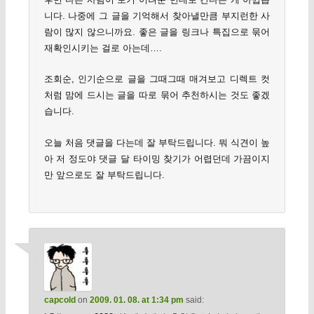
니다. 나중에 그 글을 기억해서 찾아낼만큼 부지런한 사
람이 많지 않으니까요. 좋은 글을 링크나 특집으로 묶어
재확인시키는 걸로 아는데….
조회순, 인기순으로 글을 그때그때 매겨보고 디렉트 컷
처럼 맘에 드시는 글을 따로 묶어 추천하시는 것도 좋겠
습니다.
오늘 처음 댓글을 다는데 잘 부탁드립니다. 뭐 식견이 높
아 저 정도야 댓글 달 타이밍 찾기가 어렵던데 가끔이지
만 앞으로도 잘 부탁드립니다.
capcold
on
2009. 01. 08. at 1:34 pm
said: