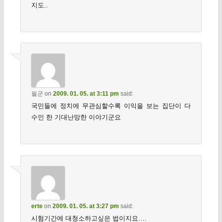
지도..
필군
on
2009. 01. 05. at 3:11 pm
said:
국민들에 정치에 무관심할수록 이익을 보는 집단이 다
수인 한 기대난망한 이야기군요
erte
on
2009. 01. 05. at 3:27 pm
said:
시험기간에 대청소하고싶은 법이지요….