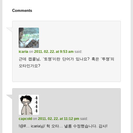
Comments
icaria
on
2011. 02. 22. at 9:53 am
said:
근데 캡콜님, ‘토쟁’이란 단어가 있나요? 혹은 ‘투쟁’의
오타인가요?
capcold
on
2011. 02. 22. at 11:12 pm
said:
!@#… icaria님/ 헉 오타… 낼롬 수정했습니다. 감사!