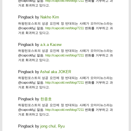
@capcold님 말씀.
http://capcold.net/blog/7211
변화를 거부하고 과
거로 회귀하고 있다고.
Pingback by
Nakho Kim
허핑턴포스트의 성공 요인에 정 반대되는 사례가 오마이뉴스라는
@capcold님 말씀.
http://capcold.net/blog/7211
변화를 거부하고 과
거로 회귀하고 있다고.
Pingback by
a.k.a Kacew
허핑턴포스트의 성공 요인에 정 반대되는 사례가 오마이뉴스라는
@capcold님 말씀.
http://capcold.net/blog/7211
변화를 거부하고 과
거로 회귀하고 있다고.
Pingback by
Ashal aka JOKER
허핑턴포스트의 성공 요인에 정 반대되는 사례가 오마이뉴스라는
@capcold님 말씀.
http://capcold.net/blog/7211
변화를 거부하고 과
거로 회귀하고 있다고.
Pingback by
한종호
허핑턴포스트의 성공 요인에 정 반대되는 사례가 오마이뉴스라는
@capcold님 말씀.
http://capcold.net/blog/7211
변화를 거부하고 과
거로 회귀하고 있다고.
Pingback by
jong chul, Ryu