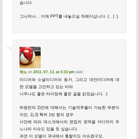
습니다.
그나저나… 이제 PPT를 내놓으실 차례이십니다. (…) :)
제노
on
2011. 07. 13. at 3:33 pm
said:
미디어와 소셜미디어의 동거, 그리고 대안미디어에 대
한 모델을 고민하고 있는 터라
너무나도 좋은 타이밍에 좋은 글을 읽었습니다. :)
허핑턴의 2)안에 대해서는 기술적추월이 가능한 부분이
지만, 1),3) 특히 1번 항의 경우
사안에 따라 데스크에서의 편집의 영역을 어디까지 두
느냐의 이슈도 있을 듯 싶습니다.
과연 이 모델이 국내에서 통할지도 이슈겠구요.