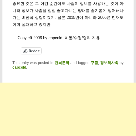
중요한 것은 그 어떤 순간에도 사람이 정보를 사용하는 것이 아
니라 정보가 사람을 질질 끌고다니는 양태를 슬기롭게 방어해나
가는 비판적 성찰이겠지. 물론 2015년이 아니라 2006년 현재도
이미 실패하고 있지만.
— Copyleft 2006 by capcold. 이동/수정/영리 자유 —
Reddit
This entry was posted in
전뇌문화
and tagged
구글
,
정보화사회
by
capcold
.