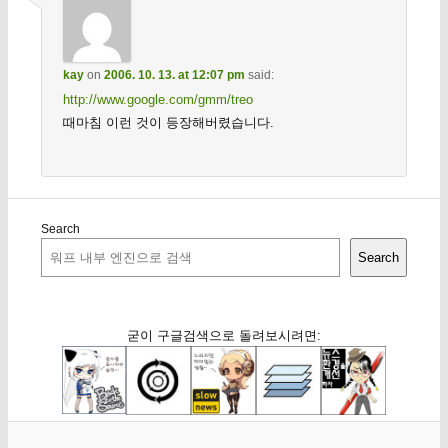
kay
on
2006. 10. 13. at 12:07 pm
said:
http://www.google.com/gmm/treo
때마침 이런 것이 등장해버렸습니다.
Search
Search
굳이 구글검색으로 돌려보시려면: