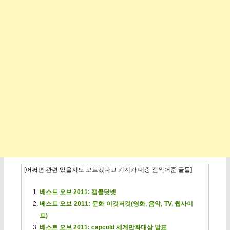
[어쩌면 관련 있을지도 모르겠다고 기계가 대충 점찍어준 글들]
베스트 오브 2011: 캡콜닷넷
베스트 오브 2011: 문화 이것저것(영화, 음악, TV, 웹사이
트)
베스트 오브 2011: capcold 세계만화대상 발표