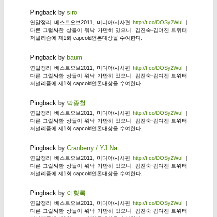
Pingback by
siro
연말정리 베스트오브2011, 미디어/시사편
http://t.co/DOSy2WuI
|
다른 그럴싸한 상들이 워낙 가만히 있으니, 김진숙-김여진 트위터
저널리즘에 제1회 capcold언론대상을 수여한다.
Pingback by
baum
연말정리 베스트오브2011, 미디어/시사편
http://t.co/DOSy2WuI
|
다른 그럴싸한 상들이 워낙 가만히 있으니, 김진숙-김여진 트위터
저널리즘에 제1회 capcold언론대상을 수여한다.
Pingback by
박종철
연말정리 베스트오브2011, 미디어/시사편
http://t.co/DOSy2WuI
|
다른 그럴싸한 상들이 워낙 가만히 있으니, 김진숙-김여진 트위터
저널리즘에 제1회 capcold언론대상을 수여한다.
Pingback by
Cranberry / YJ Na
연말정리 베스트오브2011, 미디어/시사편
http://t.co/DOSy2WuI
|
다른 그럴싸한 상들이 워낙 가만히 있으니, 김진숙-김여진 트위터
저널리즘에 제1회 capcold언론대상을 수여한다.
Pingback by
이형록
연말정리 베스트오브2011, 미디어/시사편
http://t.co/DOSy2WuI
|
다른 그럴싸한 상들이 워낙 가만히 있으니, 김진숙-김여진 트위터