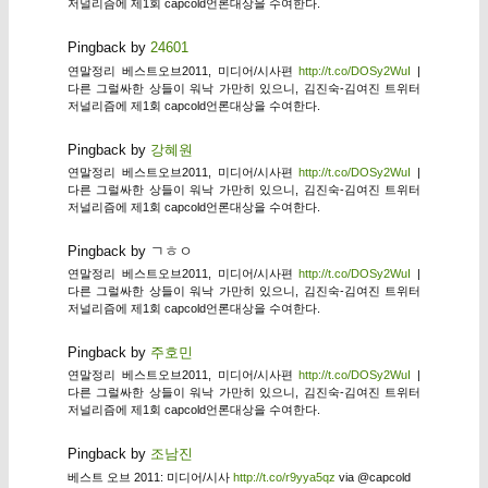
저널리즘에 제1회 capcold언론대상을 수여한다.
Pingback by
24601
연말정리 베스트오브2011, 미디어/시사편
http://t.co/DOSy2WuI
|
다른 그럴싸한 상들이 워낙 가만히 있으니, 김진숙-김여진 트위터
저널리즘에 제1회 capcold언론대상을 수여한다.
Pingback by
강혜원
연말정리 베스트오브2011, 미디어/시사편
http://t.co/DOSy2WuI
|
다른 그럴싸한 상들이 워낙 가만히 있으니, 김진숙-김여진 트위터
저널리즘에 제1회 capcold언론대상을 수여한다.
Pingback by ㄱㅎㅇ
연말정리 베스트오브2011, 미디어/시사편
http://t.co/DOSy2WuI
|
다른 그럴싸한 상들이 워낙 가만히 있으니, 김진숙-김여진 트위터
저널리즘에 제1회 capcold언론대상을 수여한다.
Pingback by
주호민
연말정리 베스트오브2011, 미디어/시사편
http://t.co/DOSy2WuI
|
다른 그럴싸한 상들이 워낙 가만히 있으니, 김진숙-김여진 트위터
저널리즘에 제1회 capcold언론대상을 수여한다.
Pingback by
조남진
베스트 오브 2011: 미디어/시사
http://t.co/r9yya5qz
via @capcold