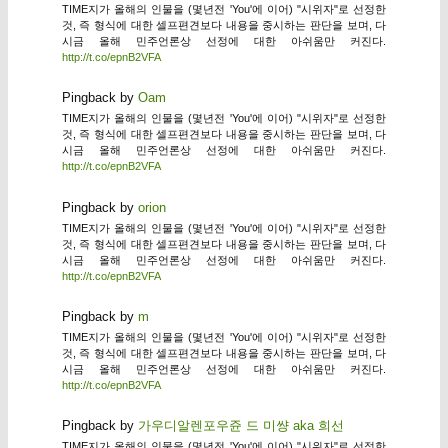
TIME지가 올해의 인물을 (몇년전 'You'에 이어) "시위자"로 선정한
것, 즉 형식에 대한 셀프편견보다 내용을 중시하는 판단을 보며, 다
시금 올해 민주언론상 선정에 대한 아쉬움만 커진다.
http://t.co/epnB2VFA
Pingback by
Oam
TIME지가 올해의 인물을 (몇년전 'You'에 이어) "시위자"로 선정한
것, 즉 형식에 대한 셀프편견보다 내용을 중시하는 판단을 보며, 다
시금 올해 민주언론상 선정에 대한 아쉬움만 커진다.
http://t.co/epnB2VFA
Pingback by
orion
TIME지가 올해의 인물을 (몇년전 'You'에 이어) "시위자"로 선정한
것, 즉 형식에 대한 셀프편견보다 내용을 중시하는 판단을 보며, 다
시금 올해 민주언론상 선정에 대한 아쉬움만 커진다.
http://t.co/epnB2VFA
Pingback by
m
TIME지가 올해의 인물을 (몇년전 'You'에 이어) "시위자"로 선정한
것, 즉 형식에 대한 셀프편견보다 내용을 중시하는 판단을 보며, 다
시금 올해 민주언론상 선정에 대한 아쉬움만 커진다.
http://t.co/epnB2VFA
Pingback by
가우디알렌포우쥰 드 미썅 aka 희선
TIME지가 올해의 인물을 (몇년전 'You'에 이어) "시위자"로 선정한