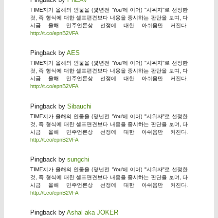
TIME지가 올해의 인물을 (몇년전 'You'에 이어) "시위자"로 선정한
것, 즉 형식에 대한 셀프편견보다 내용을 중시하는 판단을 보며, 다
시금 올해 민주언론상 선정에 대한 아쉬움만 커진다.
http://t.co/epnB2VFA
Pingback by
AES
TIME지가 올해의 인물을 (몇년전 'You'에 이어) "시위자"로 선정한
것, 즉 형식에 대한 셀프편견보다 내용을 중시하는 판단을 보며, 다
시금 올해 민주언론상 선정에 대한 아쉬움만 커진다.
http://t.co/epnB2VFA
Pingback by
Sibauchi
TIME지가 올해의 인물을 (몇년전 'You'에 이어) "시위자"로 선정한
것, 즉 형식에 대한 셀프편견보다 내용을 중시하는 판단을 보며, 다
시금 올해 민주언론상 선정에 대한 아쉬움만 커진다.
http://t.co/epnB2VFA
Pingback by
sungchi
TIME지가 올해의 인물을 (몇년전 'You'에 이어) "시위자"로 선정한
것, 즉 형식에 대한 셀프편견보다 내용을 중시하는 판단을 보며, 다
시금 올해 민주언론상 선정에 대한 아쉬움만 커진다.
http://t.co/epnB2VFA
Pingback by
Ashal aka JOKER