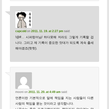
capcold
on
2011. 11. 19. at 2:27 pm
said:
!@#… 시퍼렁어님/ 하다못해 저라도 그렇게 기록할 겁
니다. 그리고 제 기록이 중요한 잣대가 되도록 계속 출세
해야겠죠(핫핫).
mooni
on
2011. 11. 20. at 4:49 am
said:
언론이란 기본적으로 말에 책임을 지는 사람들이 다른
사람의 책임을 묻는 것이라고 생각합니다.