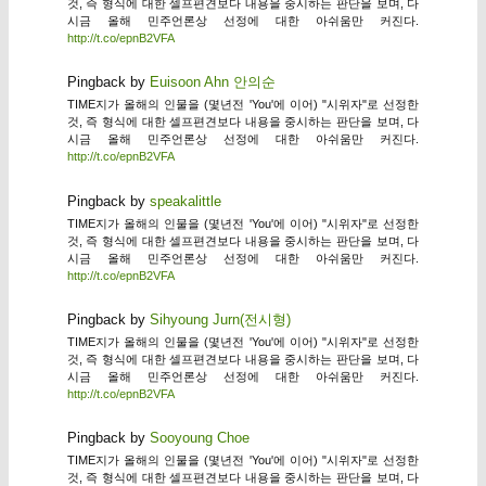
것, 즉 형식에 대한 셀프편견보다 내용을 중시하는 판단을 보며, 다
시금 올해 민주언론상 선정에 대한 아쉬움만 커진다.
http://t.co/epnB2VFA
Pingback by
Euisoon Ahn 안의순
TIME지가 올해의 인물을 (몇년전 'You'에 이어) "시위자"로 선정한
것, 즉 형식에 대한 셀프편견보다 내용을 중시하는 판단을 보며, 다
시금 올해 민주언론상 선정에 대한 아쉬움만 커진다.
http://t.co/epnB2VFA
Pingback by
speakalittle
TIME지가 올해의 인물을 (몇년전 'You'에 이어) "시위자"로 선정한
것, 즉 형식에 대한 셀프편견보다 내용을 중시하는 판단을 보며, 다
시금 올해 민주언론상 선정에 대한 아쉬움만 커진다.
http://t.co/epnB2VFA
Pingback by
Sihyoung Jurn(전시형)
TIME지가 올해의 인물을 (몇년전 'You'에 이어) "시위자"로 선정한
것, 즉 형식에 대한 셀프편견보다 내용을 중시하는 판단을 보며, 다
시금 올해 민주언론상 선정에 대한 아쉬움만 커진다.
http://t.co/epnB2VFA
Pingback by
Sooyoung Choe
TIME지가 올해의 인물을 (몇년전 'You'에 이어) "시위자"로 선정한
것, 즉 형식에 대한 셀프편견보다 내용을 중시하는 판단을 보며, 다