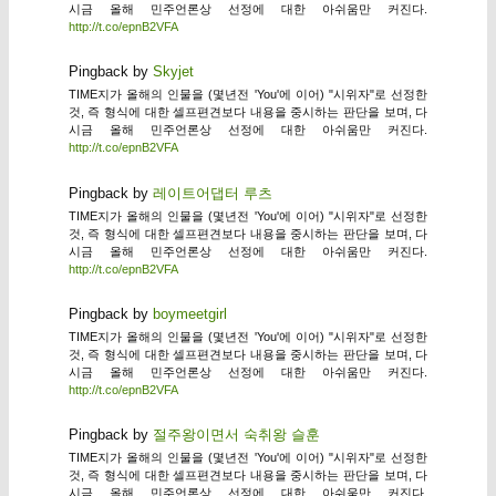
시금 올해 민주언론상 선정에 대한 아쉬움만 커진다.
http://t.co/epnB2VFA
Pingback by
Skyjet
TIME지가 올해의 인물을 (몇년전 'You'에 이어) "시위자"로 선정한
것, 즉 형식에 대한 셀프편견보다 내용을 중시하는 판단을 보며, 다
시금 올해 민주언론상 선정에 대한 아쉬움만 커진다.
http://t.co/epnB2VFA
Pingback by
레이트어댑터 루츠
TIME지가 올해의 인물을 (몇년전 'You'에 이어) "시위자"로 선정한
것, 즉 형식에 대한 셀프편견보다 내용을 중시하는 판단을 보며, 다
시금 올해 민주언론상 선정에 대한 아쉬움만 커진다.
http://t.co/epnB2VFA
Pingback by
boymeetgirl
TIME지가 올해의 인물을 (몇년전 'You'에 이어) "시위자"로 선정한
것, 즉 형식에 대한 셀프편견보다 내용을 중시하는 판단을 보며, 다
시금 올해 민주언론상 선정에 대한 아쉬움만 커진다.
http://t.co/epnB2VFA
Pingback by
절주왕이면서 숙취왕 슬훈
TIME지가 올해의 인물을 (몇년전 'You'에 이어) "시위자"로 선정한
것, 즉 형식에 대한 셀프편견보다 내용을 중시하는 판단을 보며, 다
시금 올해 민주언론상 선정에 대한 아쉬움만 커진다.