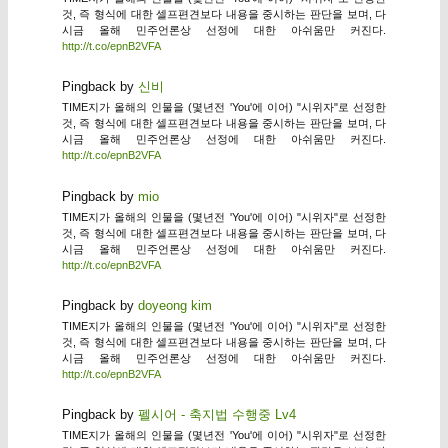
것, 즉 형식에 대한 셀프편견보다 내용을 중시하는 판단을 보며, 다
시금 올해 민주언론상 선정에 대한 아쉬움만 커진다.
http://t.co/epnB2VFA
Pingback by
신비
TIME지가 올해의 인물을 (몇년전 'You'에 이어) "시위자"로 선정한
것, 즉 형식에 대한 셀프편견보다 내용을 중시하는 판단을 보며, 다
시금 올해 민주언론상 선정에 대한 아쉬움만 커진다.
http://t.co/epnB2VFA
Pingback by
mio
TIME지가 올해의 인물을 (몇년전 'You'에 이어) "시위자"로 선정한
것, 즉 형식에 대한 셀프편견보다 내용을 중시하는 판단을 보며, 다
시금 올해 민주언론상 선정에 대한 아쉬움만 커진다.
http://t.co/epnB2VFA
Pingback by
doyeong kim
TIME지가 올해의 인물을 (몇년전 'You'에 이어) "시위자"로 선정한
것, 즉 형식에 대한 셀프편견보다 내용을 중시하는 판단을 보며, 다
시금 올해 민주언론상 선정에 대한 아쉬움만 커진다.
http://t.co/epnB2VFA
Pingback by
펠시어 - 축지법 수행중 Lv4
TIME지가 올해의 인물을 (몇년전 'You'에 이어) "시위자"로 선정한