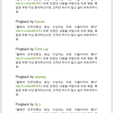
http://t.co/epnB2VFA
| 트윗 던졌던 내용들 바탕으로 따로 묶음. 혹
일정 부분 이상 동의하신다면, 간직만 하시지 말고 널리 퍼트려주시
길.
Pingback by
Kacew
"올해의 민주언론상 본상 수상자는 바로 이들이어야 했다"
http://t.co/epnB2VFA
| 트윗 던졌던 내용들 바탕으로 따로 묶음. 혹
일정 부분 이상 동의하신다면, 간직만 하시지 말고 널리 퍼트려주시
길.
Pingback by
Frida Lay
"올해의 민주언론상 본상 수상자는 바로 이들이어야 했다"
http://t.co/epnB2VFA
| 트윗 던졌던 내용들 바탕으로 따로 묶음. 혹
일정 부분 이상 동의하신다면, 간직만 하시지 말고 널리 퍼트려주시
길.
Pingback by
anyway,
"올해의 민주언론상 본상 수상자는 바로 이들이어야 했다"
http://t.co/epnB2VFA
| 트윗 던졌던 내용들 바탕으로 따로 묶음. 혹
일정 부분 이상 동의하신다면, 간직만 하시지 말고 널리 퍼트려주시
길.
Pingback by
응소
"올해의 민주언론상 본상 수상자는 바로 이들이어야 했다"