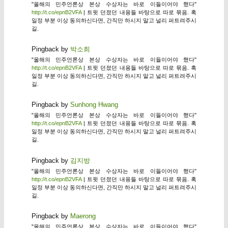
"올해의 민주언론상 본상 수상자는 바로 이들이어야 했다"
http://t.co/epnB2VFA
| 트윗 던졌던 내용들 바탕으로 따로 묶음. 혹
일정 부분 이상 동의하신다면, 간직만 하시지 말고 널리 퍼트려주시
길.
Pingback by
박소희
"올해의 민주언론상 본상 수상자는 바로 이들이어야 했다"
http://t.co/epnB2VFA
| 트윗 던졌던 내용들 바탕으로 따로 묶음. 혹
일정 부분 이상 동의하신다면, 간직만 하시지 말고 널리 퍼트려주시
길.
Pingback by
Sunhong Hwang
"올해의 민주언론상 본상 수상자는 바로 이들이어야 했다"
http://t.co/epnB2VFA
| 트윗 던졌던 내용들 바탕으로 따로 묶음. 혹
일정 부분 이상 동의하신다면, 간직만 하시지 말고 널리 퍼트려주시
길.
Pingback by
김지방
"올해의 민주언론상 본상 수상자는 바로 이들이어야 했다"
http://t.co/epnB2VFA
| 트윗 던졌던 내용들 바탕으로 따로 묶음. 혹
일정 부분 이상 동의하신다면, 간직만 하시지 말고 널리 퍼트려주시
길.
Pingback by
Maerong
"올해의 민주언론상 본상 수상자는 바로 이들이어야 했다"