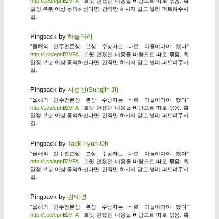
http://t.co/epnB2VFA
| 트윗 던졌던 내용들 바탕으로 따로 묶음. 혹
일정 부분 이상 동의하신다면, 간직만 하시지 말고 널리 퍼트려주시
길.
Pingback by
하늘타리
"올해의 민주언론상 본상 수상자는 바로 이들이어야 했다"
http://t.co/epnB2VFA
| 트윗 던졌던 내용들 바탕으로 따로 묶음. 혹
일정 부분 이상 동의하신다면, 간직만 하시지 말고 널리 퍼트려주시
길.
Pingback by
지성진(Sungjin Ji)
"올해의 민주언론상 본상 수상자는 바로 이들이어야 했다"
http://t.co/epnB2VFA
| 트윗 던졌던 내용들 바탕으로 따로 묶음. 혹
일정 부분 이상 동의하신다면, 간직만 하시지 말고 널리 퍼트려주시
길.
Pingback by
Taek Hyun Oh
"올해의 민주언론상 본상 수상자는 바로 이들이어야 했다"
http://t.co/epnB2VFA
| 트윗 던졌던 내용들 바탕으로 따로 묶음. 혹
일정 부분 이상 동의하신다면, 간직만 하시지 말고 널리 퍼트려주시
길.
Pingback by
김태경
"올해의 민주언론상 본상 수상자는 바로 이들이어야 했다"
http://t.co/epnB2VFA
| 트윗 던졌던 내용들 바탕으로 따로 묶음. 혹