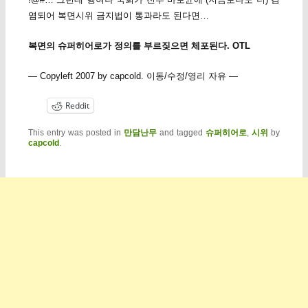
염되어 복면시위 금지법이 통과라도 된다면…
복면의 슈퍼히어로가 정의를 부르짖으면 체포된다. OTL
— Copyleft 2007 by capcold. 이동/수정/영리 자유 —
Reddit
This entry was posted in
만담난무
and tagged
슈퍼히어로
,
시위
by
capcold
.