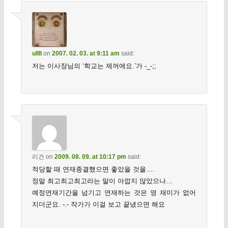
ullll
on
2007. 02. 03. at 9:11 am
said:
저는 이사장님의 ‘학교는 제꺼에요.’가 -_-;;
리건
on
2009. 08. 09. at 10:17 pm
said:
적당할 때 연재종결했으면 좋았을 것을….
정말 최고최고최고라는 말이 아깝지 않았으나…
예정연재기간을 넘기고 연재하는 것은 영 재미가 없어
지더군요. -.- 작가가 이걸 보고 끝냈으면 해요