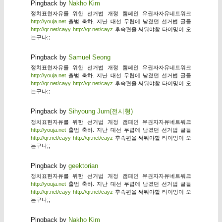
Pingback by
Nakho Kim
정치표현자유를 위한 선거법 개정 캠페인 유권자자유네트워크
http://youja.net
출범 축하. 지난 대선 무렵에 남겼던 선거법 글들
http://qr.net/cayy
http://qr.net/cayz
후속편을 써둬야할 타이밍이 오
는구나;;
Pingback by
Samuel Seong
정치표현자유를 위한 선거법 개정 캠페인 유권자자유네트워크
http://youja.net
출범 축하. 지난 대선 무렵에 남겼던 선거법 글들
http://qr.net/cayy
http://qr.net/cayz
후속편을 써둬야할 타이밍이 오
는구나;;
Pingback by
Sihyoung Jurn(전시형)
정치표현자유를 위한 선거법 개정 캠페인 유권자자유네트워크
http://youja.net
출범 축하. 지난 대선 무렵에 남겼던 선거법 글들
http://qr.net/cayy
http://qr.net/cayz
후속편을 써둬야할 타이밍이 오
는구나;;
Pingback by
geektorian
정치표현자유를 위한 선거법 개정 캠페인 유권자자유네트워크
http://youja.net
출범 축하. 지난 대선 무렵에 남겼던 선거법 글들
http://qr.net/cayy
http://qr.net/cayz
후속편을 써둬야할 타이밍이 오
는구나;;
Pingback by
Nakho Kim