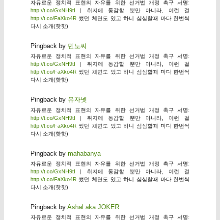
자유로운 정치적 표현의 자유를 위한 선거법 개정 촉구 서명:
http://t.co/GxNH9tI
| 취지에 동감할 뿐만 아니라, 이런 걸
http://t.co/FaXko4R
썼던 체면도 있고 하니 심심할때 마다 한번씩
다시 소개(핫핫)
Pingback by
민노씨
자유로운 정치적 표현의 자유를 위한 선거법 개정 촉구 서명:
http://t.co/GxNH9tI
| 취지에 동감할 뿐만 아니라, 이런 걸
http://t.co/FaXko4R
썼던 체면도 있고 하니 심심할때 마다 한번씩
다시 소개(핫핫)
Pingback by
유자넷
자유로운 정치적 표현의 자유를 위한 선거법 개정 촉구 서명:
http://t.co/GxNH9tI
| 취지에 동감할 뿐만 아니라, 이런 걸
http://t.co/FaXko4R
썼던 체면도 있고 하니 심심할때 마다 한번씩
다시 소개(핫핫)
Pingback by
mahabanya
자유로운 정치적 표현의 자유를 위한 선거법 개정 촉구 서명:
http://t.co/GxNH9tI
| 취지에 동감할 뿐만 아니라, 이런 걸
http://t.co/FaXko4R
썼던 체면도 있고 하니 심심할때 마다 한번씩
다시 소개(핫핫)
Pingback by
Ashal aka JOKER
자유로운 정치적 표현의 자유를 위한 선거법 개정 촉구 서명: