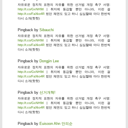
자유로운 정치적 표현의 자유를 위한 선거법 개정 촉구 서명:
http://t.co/GxNH9tI
| 취지에 동감할 뿐만 아니라, 이런 걸
http://t.co/FaXko4R
썼던 체면도 있고 하니 심심할때 마다 한번씩
다시 소개(핫핫)
Pingback by
Sibauchi
자유로운 정치적 표현의 자유를 위한 선거법 개정 촉구 서명:
http://t.co/GxNH9tI
| 취지에 동감할 뿐만 아니라, 이런 걸
http://t.co/FaXko4R
썼던 체면도 있고 하니 심심할때 마다 한번씩
다시 소개(핫핫)
Pingback by
Dongjin Lee
자유로운 정치적 표현의 자유를 위한 선거법 개정 촉구 서명:
http://t.co/GxNH9tI
| 취지에 동감할 뿐만 아니라, 이런 걸
http://t.co/FaXko4R
썼던 체면도 있고 하니 심심할때 마다 한번씩
다시 소개(핫핫)
Pingback by
선거개혁!
자유로운 정치적 표현의 자유를 위한 선거법 개정 촉구 서명:
http://t.co/GxNH9tI
| 취지에 동감할 뿐만 아니라, 이런 걸
http://t.co/FaXko4R
썼던 체면도 있고 하니 심심할때 마다 한번씩
다시 소개(핫핫)
Pingback by
Euisoon Ahn 안의순