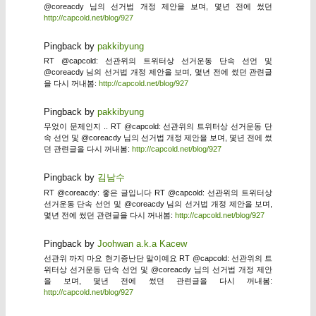
@coreacdy 님의 선거법 개정 제안을 보며, 몇년 전에 썼던
http://capcold.net/blog/927
Pingback by
pakkibyung
RT @capcold: 선관위의 트위터상 선거운동 단속 선언 및
@coreacdy 님의 선거법 개정 제안을 보며, 몇년 전에 썼던 관련글
을 다시 꺼내봄:
http://capcold.net/blog/927
Pingback by
pakkibyung
무었이 문제인지 .. RT @capcold: 선관위의 트위터상 선거운동 단
속 선언 및 @coreacdy 님의 선거법 개정 제안을 보며, 몇년 전에 썼
던 관련글을 다시 꺼내봄:
http://capcold.net/blog/927
Pingback by
김남수
RT @coreacdy: 좋은 글입니다 RT @capcold: 선관위의 트위터상
선거운동 단속 선언 및 @coreacdy 님의 선거법 개정 제안을 보며,
몇년 전에 썼던 관련글을 다시 꺼내봄:
http://capcold.net/blog/927
Pingback by
Joohwan a.k.a Kacew
선관위 까지 마요 현기증난단 말이예요 RT @capcold: 선관위의 트
위터상 선거운동 단속 선언 및 @coreacdy 님의 선거법 개정 제안
을 보며, 몇년 전에 썼던 관련글을 다시 꺼내봄:
http://capcold.net/blog/927