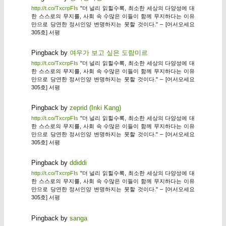
http://t.co/TxcrpFIs
"더 널리 읽힐수록, 최소한 세상의 다양성에 대
한 스스로의 무지를, 사회 속 수많은 이들이 함께 무지하다는 이유
만으로 당연한 정서인양 변명하지는 못할 것이다." – [어서오세요
305호] 서평
Pingback by
여우가 보고 싶은 도람미르
http://t.co/TxcrpFIs
"더 널리 읽힐수록, 최소한 세상의 다양성에 대
한 스스로의 무지를, 사회 속 수많은 이들이 함께 무지하다는 이유
만으로 당연한 정서인양 변명하지는 못할 것이다." – [어서오세요
305호] 서평
Pingback by
zeprid (Inki Kang)
http://t.co/TxcrpFIs
"더 널리 읽힐수록, 최소한 세상의 다양성에 대
한 스스로의 무지를, 사회 속 수많은 이들이 함께 무지하다는 이유
만으로 당연한 정서인양 변명하지는 못할 것이다." – [어서오세요
305호] 서평
Pingback by
ddiddi
http://t.co/TxcrpFIs
"더 널리 읽힐수록, 최소한 세상의 다양성에 대
한 스스로의 무지를, 사회 속 수많은 이들이 함께 무지하다는 이유
만으로 당연한 정서인양 변명하지는 못할 것이다." – [어서오세요
305호] 서평
Pingback by
sanga