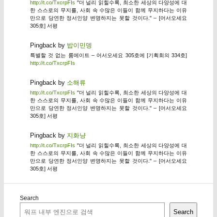
http://t.co/TxcrpFIs
"더 널리 읽힐수록, 최소한 세상의 다양성에 대
한 스스로의 무지를, 사회 속 수많은 이들이 함께 무지하다는 이유
만으로 당연한 정서인양 변명하지는 못할 것이다." – [어서오세요
305호] 서평
Pingback by
밥이민뎅
특별할 것 없는 룸메이트 – 어서오세요 305호에 [기획회의 334호]
http://t.co/TxcrpFIs
Pingback by
소해류
http://t.co/TxcrpFIs
"더 널리 읽힐수록, 최소한 세상의 다양성에 대
한 스스로의 무지를, 사회 속 수많은 이들이 함께 무지하다는 이유
만으로 당연한 정서인양 변명하지는 못할 것이다." – [어서오세요
305호] 서평
Pingback by
지화냥
http://t.co/TxcrpFIs
"더 널리 읽힐수록, 최소한 세상의 다양성에 대
한 스스로의 무지를, 사회 속 수많은 이들이 함께 무지하다는 이유
만으로 당연한 정서인양 변명하지는 못할 것이다." – [어서오세요
305호] 서평
Search
Search