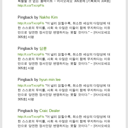
특별할 것 없는 룸메이트 – 어서오세요 305호에 [기획회의 334호]
http://t.co/TxcrpFIs
Pingback by
Nakho Kim
http://t.co/TxcrpFIs
"더 널리 읽힐수록, 최소한 세상의 다양성에 대
한 스스로의 무지를, 사회 속 수많은 이들이 함께 무지하다는 이유
만으로 당연한 정서인양 변명하지는 못할 것이다." – [어서오세요
305호] 서평
Pingback by
담륜
http://t.co/TxcrpFIs
"더 널리 읽힐수록, 최소한 세상의 다양성에 대
한 스스로의 무지를, 사회 속 수많은 이들이 함께 무지하다는 이유
만으로 당연한 정서인양 변명하지는 못할 것이다." – [어서오세요
305호] 서평
Pingback by
hyun min lee
http://t.co/TxcrpFIs
"더 널리 읽힐수록, 최소한 세상의 다양성에 대
한 스스로의 무지를, 사회 속 수많은 이들이 함께 무지하다는 이유
만으로 당연한 정서인양 변명하지는 못할 것이다." – [어서오세요
305호] 서평
Pingback by
Craic Dealer
http://t.co/TxcrpFIs
"더 널리 읽힐수록, 최소한 세상의 다양성에 대
한 스스로의 무지를, 사회 속 수많은 이들이 함께 무지하다는 이유
만으로 당연한 정서인양 변명하지는 못할 것이다." – [어서오세요