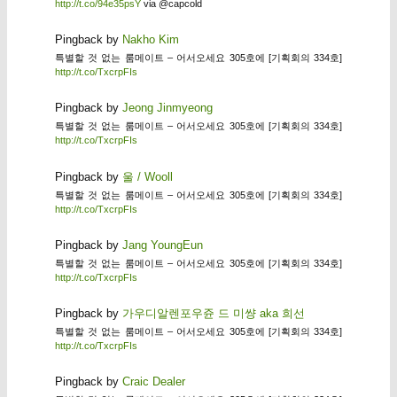
http://t.co/94e35psY
via @capcold
Pingback by
Nakho Kim
특별할 것 없는 룸메이트 – 어서오세요 305호에 [기획회의 334호]
http://t.co/TxcrpFIs
Pingback by
Jeong Jinmyeong
특별할 것 없는 룸메이트 – 어서오세요 305호에 [기획회의 334호]
http://t.co/TxcrpFIs
Pingback by
울 / Wooll
특별할 것 없는 룸메이트 – 어서오세요 305호에 [기획회의 334호]
http://t.co/TxcrpFIs
Pingback by
Jang YoungEun
특별할 것 없는 룸메이트 – 어서오세요 305호에 [기획회의 334호]
http://t.co/TxcrpFIs
Pingback by
가우디알렌포우쥰 드 미썅 aka 희선
특별할 것 없는 룸메이트 – 어서오세요 305호에 [기획회의 334호]
http://t.co/TxcrpFIs
Pingback by
Craic Dealer