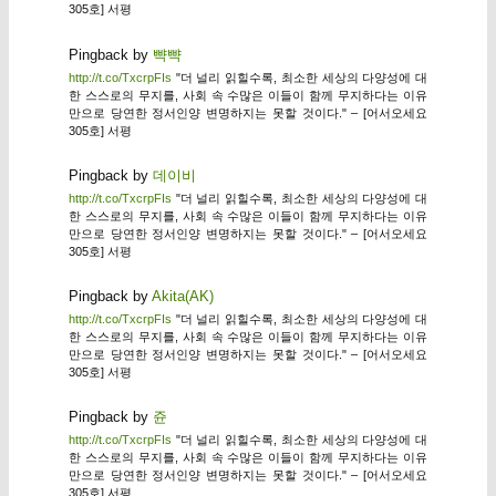
305호] 서평
Pingback by
뺙뺙
http://t.co/TxcrpFIs
"더 널리 읽힐수록, 최소한 세상의 다양성에 대
한 스스로의 무지를, 사회 속 수많은 이들이 함께 무지하다는 이유
만으로 당연한 정서인양 변명하지는 못할 것이다." – [어서오세요
305호] 서평
Pingback by
데이비
http://t.co/TxcrpFIs
"더 널리 읽힐수록, 최소한 세상의 다양성에 대
한 스스로의 무지를, 사회 속 수많은 이들이 함께 무지하다는 이유
만으로 당연한 정서인양 변명하지는 못할 것이다." – [어서오세요
305호] 서평
Pingback by
Akita(AK)
http://t.co/TxcrpFIs
"더 널리 읽힐수록, 최소한 세상의 다양성에 대
한 스스로의 무지를, 사회 속 수많은 이들이 함께 무지하다는 이유
만으로 당연한 정서인양 변명하지는 못할 것이다." – [어서오세요
305호] 서평
Pingback by
쥰
http://t.co/TxcrpFIs
"더 널리 읽힐수록, 최소한 세상의 다양성에 대
한 스스로의 무지를, 사회 속 수많은 이들이 함께 무지하다는 이유
만으로 당연한 정서인양 변명하지는 못할 것이다." – [어서오세요
305호] 서평