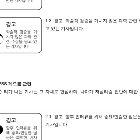
1.3. 경고: 학술적 검증을 거치지 않은 과학 관련
고 있는 기사입니다.
NESS 게으름 관련
 쓴 티가 나는 기사는 그 자체로 한심하며, 나아가 저널리즘 전반에 대한
2.1. 경고: 향후 인터뷰를 위해 중요/민감한 질문
기사입니다.