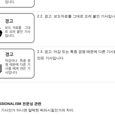
2.2. 경고: 보도자료를 그대로 오려 붙인 기사입니
2.3. 경고: 마감 또는 특종 경쟁 때문에 다른 기
만든 기사입니다.
ESSIONALISM 전문성 관련
즘 기사인가 아니면 얄팍한 찌라시질인가의 차이.