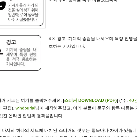
4.3. 경고: 기계적 중립을 내세우며 특정 진영을
호하는 기사입니다.
티커 시트는 여기를 클릭해주세요: [
스티커 DOWNLOAD (PDF)
] (*주:
40
 편집).
windburial
님이 제작해주셨고, 여러 분들이 문구와 항목 다듬는 
 멋진 온라인 협업의 결과물입니다.
시다시피 하나의 시트에 배치된 스티커의 갯수는 항목마다 차이가 있습니다