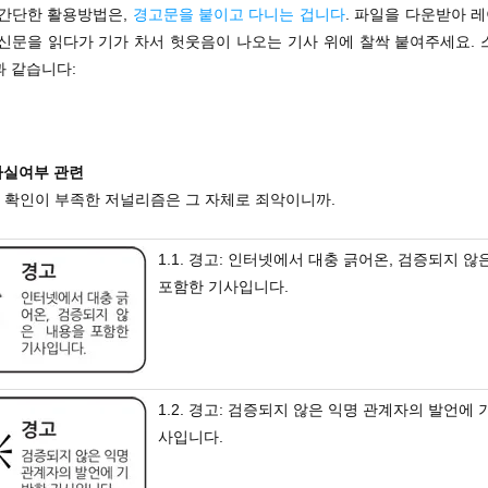
 간단한 활용방법은,
경고문을 붙이고 다니는 겁니다
. 파일을 다운받아 
 신문을 읽다가 기가 차서 헛웃음이 나오는 기사 위에 찰싹 붙여주세요. 
과 같습니다:
 사실여부 관련
계 확인이 부족한 저널리즘은 그 자체로 죄악이니까.
1.1. 경고: 인터넷에서 대충 긁어온, 검증되지 않
포함한 기사입니다.
1.2. 경고: 검증되지 않은 익명 관계자의 발언에 
사입니다.