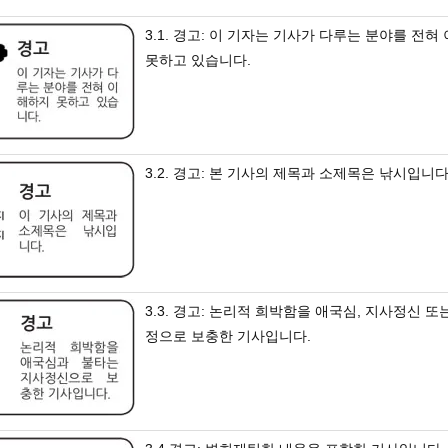
3.1. 경고: 이 기자는 기사가 다루는 분야를 전혀
못하고 있습니다.
3.2. 경고: 본 기사의 제목과 소제목은 낚시입니다
3.3. 경고: 논리적 희박함을 애국심, 지사정신 또
정으로 보충한 기사입니다.