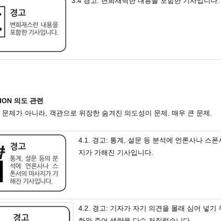
3.4 경고: 변희재틱한 내용을 포함한 기사입니다.
NTION 의도 관련
 문제가 아니라, 객관으로 위장한 숨겨진 의도성이 문제. 매우 큰 문제.
4.1. 경고: 통계, 설문 등 분석에 언론사나 스
지가 가해진 기사입니다.
4.2. 경고: 기자가 자기 의견을 몰래 심어 넣기
화와 주어 생략을 다수 저질렀습니다.