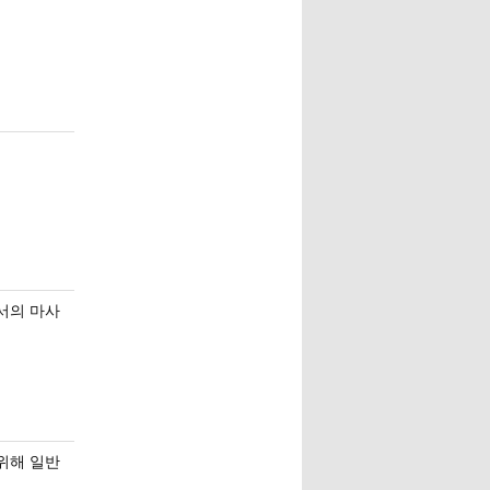
폰서의 마사
 위해 일반