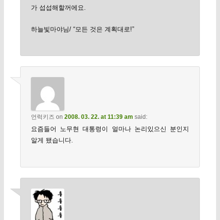
가 섭섭해할꺼에요.
하늘빛마야님/ “모든 것은 계획대로!”
언럭키즈
on
2008. 03. 22. at 11:39 am
said:
요즘들어 노무현 대통령이 얼마나 논리있으신 분인지
알게 됐습니다.