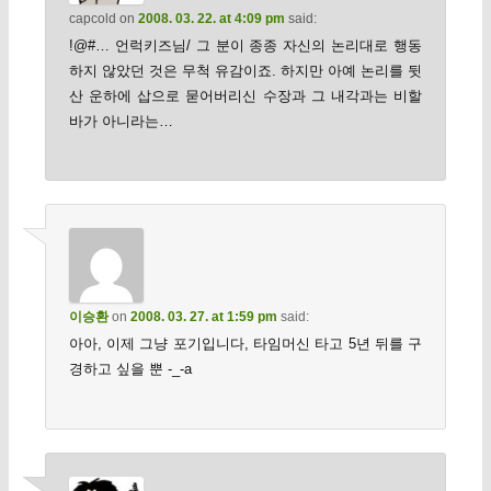
capcold
on
2008. 03. 22. at 4:09 pm
said:
!@#… 언럭키즈님/ 그 분이 종종 자신의 논리대로 행동
하지 않았던 것은 무척 유감이죠. 하지만 아예 논리를 뒷
산 운하에 삽으로 묻어버리신 수장과 그 내각과는 비할
바가 아니라는…
이승환
on
2008. 03. 27. at 1:59 pm
said:
아아, 이제 그냥 포기입니다, 타임머신 타고 5년 뒤를 구
경하고 싶을 뿐 -_-a