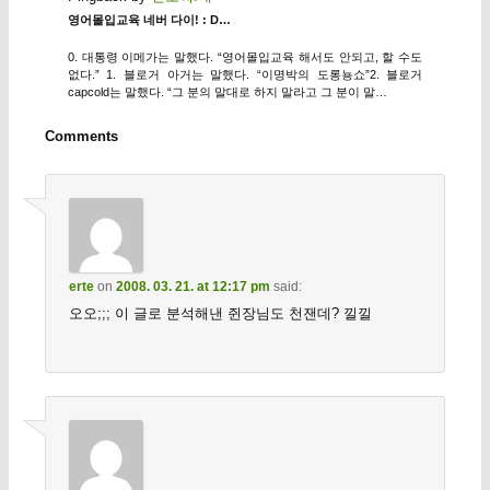
영어몰입교육 네버 다이! : D…
0. 대통령 이메가는 말했다. “영어몰입교육 해서도 안되고, 할 수도
없다.” 1. 블로거 아거는 말했다. “이명박의 도롱뇽쇼”2. 블로거
capcold는 말했다. “그 분의 말대로 하지 말라고 그 분이 말…
Comments
erte
on
2008. 03. 21. at 12:17 pm
said:
오오;;; 이 글로 분석해낸 쥔장님도 천잰데? 낄낄